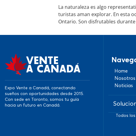
La naturaleza es algo representa
turistas aman explorar. En esta 
Ontario. Son disfrutables durante 
Naveg
Home
Nosotros
Noticias
Expo Vente a Canadá, conectando
sueños con oportunidades desde 2015.
Con sede en Toronto, somos tu guía
Solucio
hacia un futuro en Canadá.
Todos los