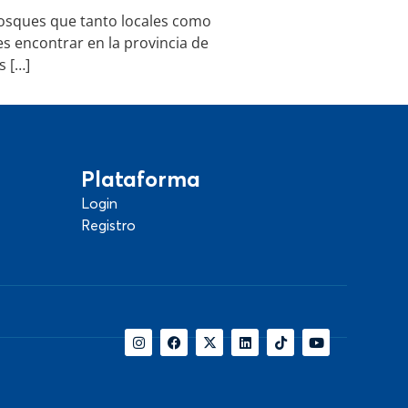
bosques que tanto locales como
 encontrar en la provincia de
s […]
Plataforma
Login
Registro