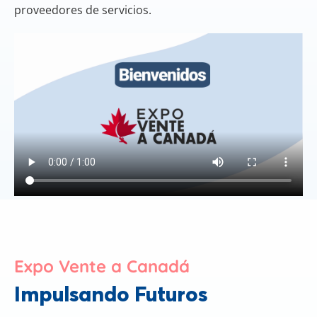
proveedores de servicios.
Expo Vente a Canadá
Impulsando Futuros