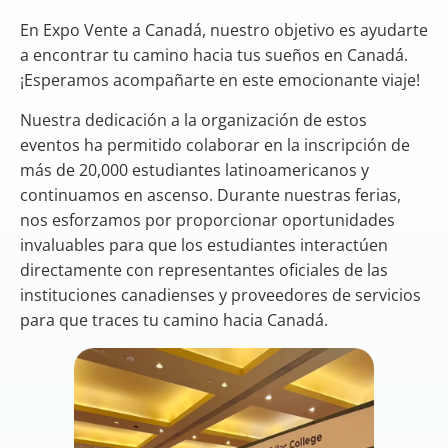
En Expo Vente a Canadá, nuestro objetivo es ayudarte
a encontrar tu camino hacia tus sueños en Canadá.
¡Esperamos acompañarte en este emocionante viaje!
Nuestra dedicación a la organización de estos
eventos ha permitido colaborar en la inscripción de
más de 20,000 estudiantes latinoamericanos y
continuamos en ascenso. Durante nuestras ferias,
nos esforzamos por proporcionar oportunidades
invaluables para que los estudiantes interactúen
directamente con representantes oficiales de las
instituciones canadienses y proveedores de servicios
para que traces tu camino hacia Canadá.