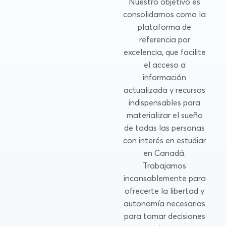
Nuestro objetivo es
consolidarnos como la
plataforma de
referencia por
excelencia, que facilite
el acceso a
información
actualizada y recursos
indispensables para
materializar el sueño
de todas las personas
con interés en estudiar
en Canadá.
Trabajamos
incansablemente para
ofrecerte la libertad y
autonomía necesarias
para tomar decisiones