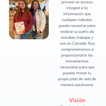
proveer un acceso
integral a la
información que
cualquier individuo
pueda necesitar para
realizar su sueño de
estudiar, trabajar y
vivir en Canadá. Nos
comprometemos a
proporcionarte las
herramientas
necesarias para que
puedas trazar tu
propio plan de vida de
manera autónoma.
Visión