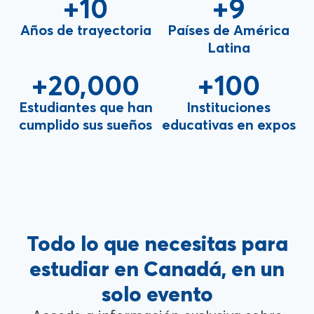
+
10
+
9
Años de trayectoria
Países de América
Latina
+
20,000
+
100
Estudiantes que han
Instituciones
cumplido sus sueños
educativas en expos
Todo lo que necesitas para
estudiar en Canadá, en un
solo evento