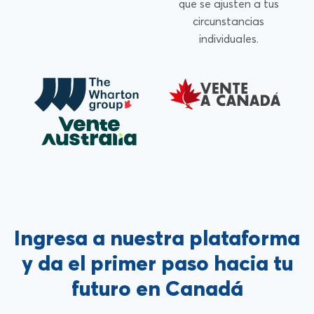
que se ajusten a tus
circunstancias
individuales.
Ingresa a nuestra plataforma
y da el primer paso hacia tu
futuro en Canadá