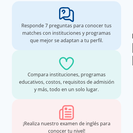
Responde 7 preguntas para conocer tus
matches con instituciones y programas
que mejor se adaptan a tu perfil.
Compara instituciones, programas
educativos, costos, requisitos de admisión
y más, todo en un solo lugar.
¡Realiza nuestro examen de inglés para
conocer tu nivel!