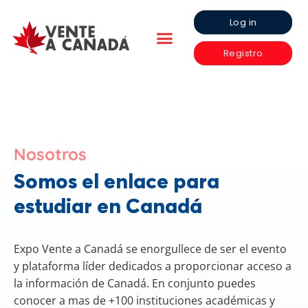
Log in
Registro
Nosotros
Somos el enlace para
estudiar en Canadá
Expo Vente a Canadá se enorgullece de ser el evento
y plataforma líder dedicados a proporcionar acceso a
la información de Canadá. En conjunto puedes
conocer a mas de +100 instituciones académicas y