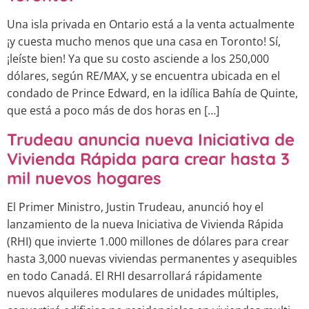
Una isla privada en Ontario está a la venta actualmente
¡y cuesta mucho menos que una casa en Toronto! Sí,
¡leíste bien! Ya que su costo asciende a los 250,000
dólares, según RE/MAX, y se encuentra ubicada en el
condado de Prince Edward, en la idílica Bahía de Quinte,
que está a poco más de dos horas en […]
Trudeau anuncia nueva Iniciativa de
Vivienda Rápida para crear hasta 3
mil nuevos hogares
El Primer Ministro, Justin Trudeau, anunció hoy el
lanzamiento de la nueva Iniciativa de Vivienda Rápida
(RHI) que invierte 1.000 millones de dólares para crear
hasta 3,000 nuevas viviendas permanentes y asequibles
en todo Canadá. El RHI desarrollará rápidamente
nuevos alquileres modulares de unidades múltiples,