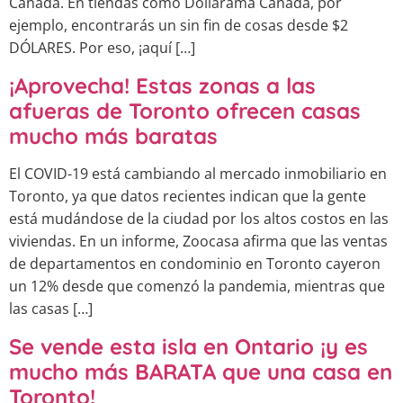
Canadá. En tiendas como Dollarama Canada, por
ejemplo, encontrarás un sin fin de cosas desde $2
DÓLARES. Por eso, ¡aquí […]
¡Aprovecha! Estas zonas a las
afueras de Toronto ofrecen casas
mucho más baratas
El COVID-19 está cambiando al mercado inmobiliario en
Toronto, ya que datos recientes indican que la gente
está mudándose de la ciudad por los altos costos en las
viviendas. En un informe, Zoocasa afirma que las ventas
de departamentos en condominio en Toronto cayeron
un 12% desde que comenzó la pandemia, mientras que
las casas […]
Se vende esta isla en Ontario ¡y es
mucho más BARATA que una casa en
Toronto!