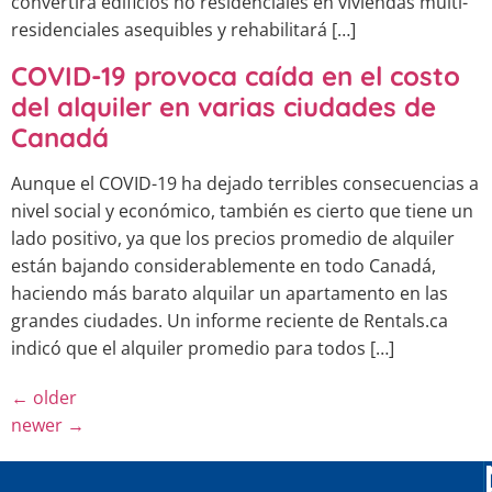
convertirá edificios no residenciales en viviendas multi-
residenciales asequibles y rehabilitará […]
COVID-19 provoca caída en el costo
del alquiler en varias ciudades de
Canadá
Aunque el COVID-19 ha dejado terribles consecuencias a
nivel social y económico, también es cierto que tiene un
lado positivo, ya que los precios promedio de alquiler
están bajando considerablemente en todo Canadá,
haciendo más barato alquilar un apartamento en las
grandes ciudades. Un informe reciente de Rentals.ca
indicó que el alquiler promedio para todos […]
←
older
newer
→