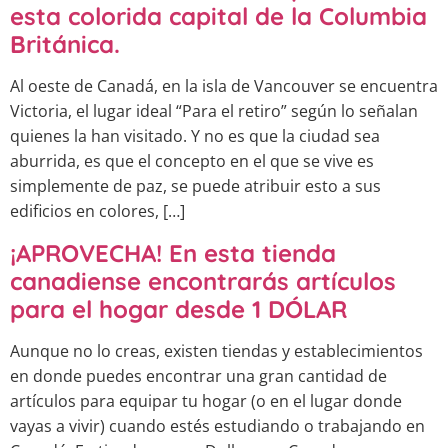
esta colorida capital de la Columbia
Británica.
Al oeste de Canadá, en la isla de Vancouver se encuentra
Victoria, el lugar ideal “Para el retiro” según lo señalan
quienes la han visitado. Y no es que la ciudad sea
aburrida, es que el concepto en el que se vive es
simplemente de paz, se puede atribuir esto a sus
edificios en colores, […]
¡APROVECHA! En esta tienda
canadiense encontrarás artículos
para el hogar desde 1 DÓLAR
Aunque no lo creas, existen tiendas y establecimientos
en donde puedes encontrar una gran cantidad de
artículos para equipar tu hogar (o en el lugar donde
vayas a vivir) cuando estés estudiando o trabajando en