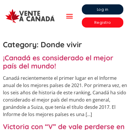
Log in
Registro
Category:
Donde vivir
¡Canadá es considerado el mejor
país del mundo!
Canadá recientemente el primer lugar en el Informe
anual de los mejores países de 2021. Por primera vez, en
los seis años de historia de este ranking, Canadá ha sido
considerado el mejor país del mundo en general,
ganándole a Suiza, que tenía el título desde 2017. El
Informe de los mejores países es una […]
Victoria con “V” de vale perderse en