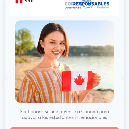
Perú
Scotiabank se une a Vente a Canadá para
apoyar a los estudiantes internacionales