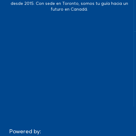
desde 2015. Con sede en Toronto, somos tu guía hacia un
futuro en Canadá.
Powered by: