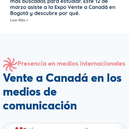
más buscados para estudiar. Este 12 de
marzo asiste a la Expo Vente a Canadá en
Bogotá y descubre por qué.
Leer Más »
Presencia en medios internacionales
Vente a Canadá en los
medios de
comunicación