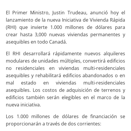
El Primer Ministro, Justin Trudeau, anunció hoy el
lanzamiento de la nueva Iniciativa de Vivienda Rápida
(RHI) que invierte 1.000 millones de dólares para
crear hasta 3,000 nuevas viviendas permanentes y
asequibles en todo Canadá.
El RHI desarrollará rápidamente nuevos alquileres
modulares de unidades múltiples, convertirá edificios
no residenciales en viviendas multi-residenciales
asequibles y rehabilitará edificios abandonados o en
mal estado en viviendas multi-residenciales
asequibles. Los costos de adquisición de terrenos y
edificios también serán elegibles en el marco de la
nueva iniciativa.
Los 1.000 millones de dólares de financiación se
proporcionarán a través de dos corrientes: