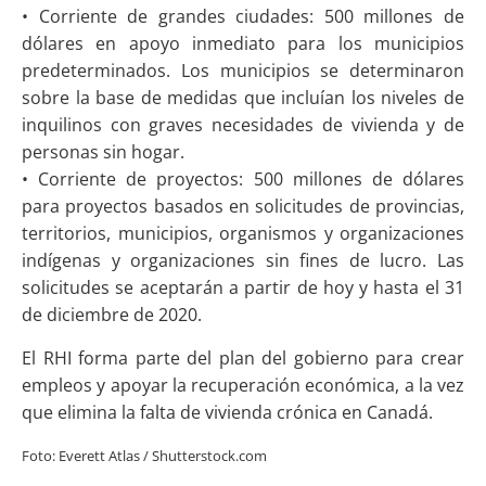
• Corriente de grandes ciudades: 500 millones de
dólares en apoyo inmediato para los municipios
predeterminados. Los municipios se determinaron
sobre la base de medidas que incluían los niveles de
inquilinos con graves necesidades de vivienda y de
personas sin hogar.
• Corriente de proyectos: 500 millones de dólares
para proyectos basados en solicitudes de provincias,
territorios, municipios, organismos y organizaciones
indígenas y organizaciones sin fines de lucro. Las
solicitudes se aceptarán a partir de hoy y hasta el 31
de diciembre de 2020.
El RHI forma parte del plan del gobierno para crear
empleos y apoyar la recuperación económica, a la vez
que elimina la falta de vivienda crónica en Canadá.
Foto: Everett Atlas / Shutterstock.com