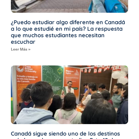
¿Puedo estudiar algo diferente en Canadá
a lo que estudié en mi país? La respuesta
que muchos estudiantes necesitan
escuchar
Leer Más »
Canadá sigue siendo uno de los destinos