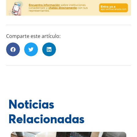
Comparte este artículo:
Noticias
Relacionadas