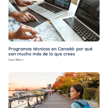
Programas técnicos en Canadá: por qué
son mucho más de lo que crees
Leer Más »