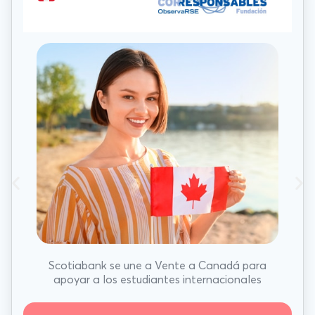
Scotiabank se une a Vente a Canadá para
apoyar a los estudiantes internacionales