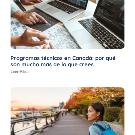
Programas técnicos en Canadá: por qué
son mucho más de lo que crees
Leer Más »