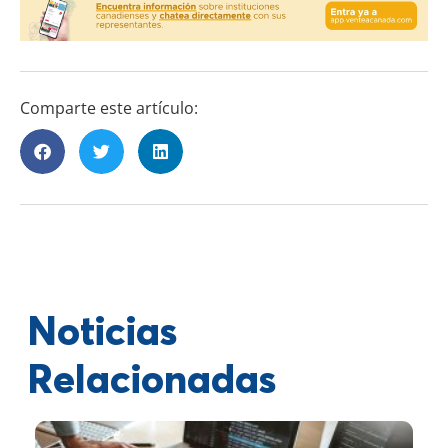
Comparte este artículo:
Noticias
Relacionadas