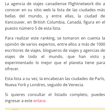
La agencia de viajes canadiense Flightnetwork dio a
conocer en su sitio web la lista de las ciudades más
bellas del mundo, y entre ellas, la ciudad de
Vancouver, en British Columbia, Canadá, figura en el
puesto número 5 de esta lista.
Para realizar este ranking, se tomaron en cuenta la
opinión de varios expertos, entre ellos a más de 1000
escritores de viajes, blogueros de viajes y agencias de
viajes de todo el mundo, que han visto y
experimentado lo mejor que el planeta tiene para
ofrecer.
Esta lista a su vez, la encabezan las ciudades de París,
Nueva York y Londres, seguido de Venecia.
Si quieres consultar el listado completo, puedes
ingresar a este
enlace
.