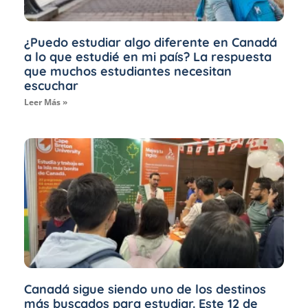
¿Puedo estudiar algo diferente en Canadá
a lo que estudié en mi país? La respuesta
que muchos estudiantes necesitan
escuchar
Leer Más »
Canadá sigue siendo uno de los destinos
más buscados para estudiar. Este 12 de