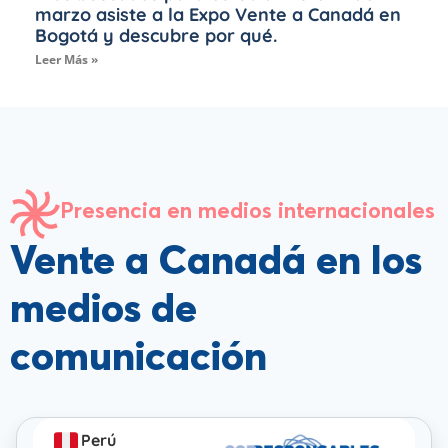
marzo asiste a la Expo Vente a Canadá en
Bogotá y descubre por qué.
Leer Más »
Presencia en medios internacionales
Vente a Canadá en los
medios de
comunicación
Perú