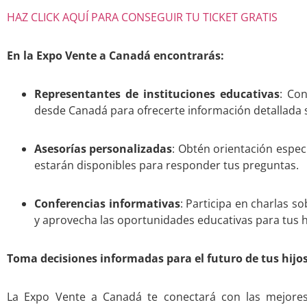
HAZ CLICK AQUÍ PARA CONSEGUIR TU TICKET GRATIS
En la Expo Vente a Canadá encontrarás:
Representantes de instituciones educativas
: Co
desde Canadá para ofrecerte información detallada 
Asesorías personalizadas
: Obtén orientación especí
estarán disponibles para responder tus preguntas.
Conferencias informativas
: Participa en charlas s
y aprovecha las oportunidades educativas para tus h
Toma decisiones informadas para el futuro de tus hijo
La Expo Vente a Canadá te conectará con las mejores