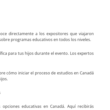
noce directamente a los expositores que viajaron
sobre programas educativos en todos los niveles.
fica para tus hijos durante el evento. Los expertos
obre cómo iniciar el proceso de estudios en Canadá
ijos.
s
 opciones educativas en Canadá. Aquí recibirás