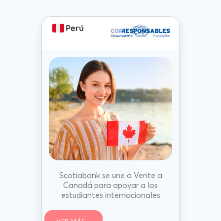
Perú
Scotiabank se une a Vente a
Canadá para apoyar a los
estudiantes internacionales