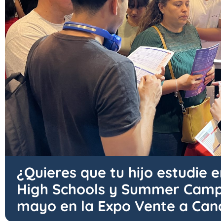
¿Quieres que tu hijo estudie 
High Schools y Summer Camp
mayo en la Expo Vente a Can