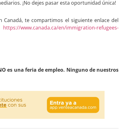
rmediarios. ¡No dejes pasar esta oportunidad única!
en Canadá, te compartimos el siguiente enlace del
:
https://www.canada.ca/en/immigration-refugees-
O es una feria de empleo. Ninguno de nuestros