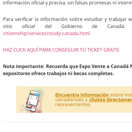
información oficial y precisa, sin falsas promesas ni inte
Para verificar la información sobre estudiar y trabajar 
sitio oficial del Gobierno de Canadá
citizenship/services/study-canada.html
HAZ CLICK AQUÍ PARA CONSEGUIR TU TICKET GRATIS
Nota importante: Recuerda que Expo Vente a Canadá N
expositores ofrece trabajos ni becas completas.