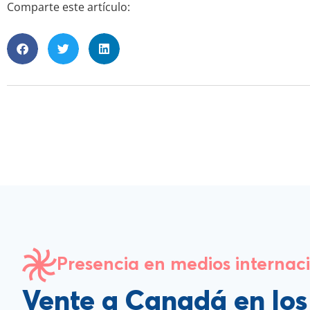
Comparte este artículo:
Presencia en medios internac
Vente a Canadá en lo