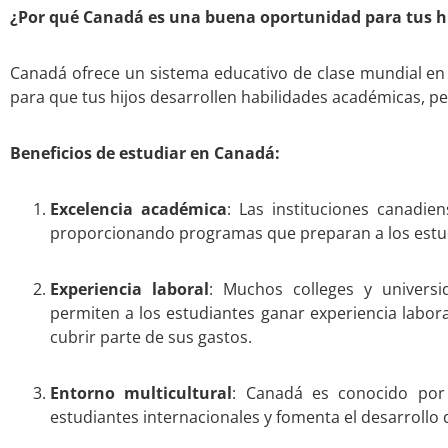
¿Por qué Canadá es una buena oportunidad para tus h
Canadá ofrece un sistema educativo de clase mundial en u
para que tus hijos desarrollen habilidades académicas, pe
Beneficios de estudiar en Canadá:
Excelencia académica
: Las instituciones canadie
proporcionando programas que preparan a los estudi
Experiencia laboral
: Muchos colleges y univer
permiten a los estudiantes ganar experiencia labor
cubrir parte de sus gastos.
Entorno multicultural
: Canadá es conocido por s
estudiantes internacionales y fomenta el desarrollo d