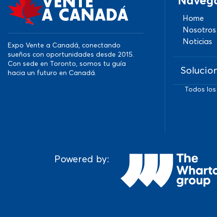
Naveg
Home
Nosotros
Noticias
Expo Vente a Canadá, conectando
sueños con oportunidades desde 2015.
Con sede en Toronto, somos tu guía
Solucio
hacia un futuro en Canadá.
Todos los
Powered by: