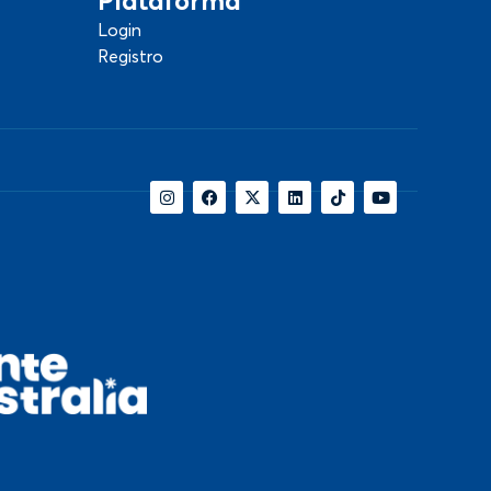
Plataforma
Login
Registro