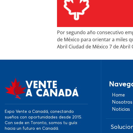
Por segundo año consecutivo empr
de México para orientar a miles qu
Abril Ciudad de México 7 de Abril 
Naveg
Home
Nosotros
Noticias
Expo Vente a Canadá, conectando
sueños con oportunidades desde 2015.
Con sede en Toronto, somos tu guía
Solucio
hacia un futuro en Canadá.