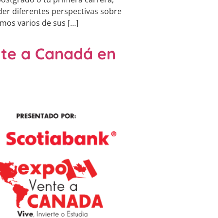
nder diferentes perspectivas sobre
mos varios de sus […]
nte a Canadá en