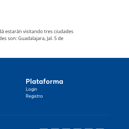
á estarán visitando tres ciudades
es son: Guadalajara, Jal. 5 de
Plataforma
Login
Registro