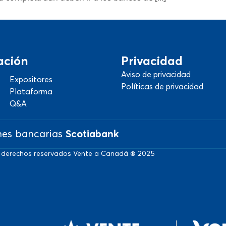
ación
Privacidad
Aviso de privacidad
Expositores
Políticas de privacidad
Plataforma
Q&A
nes bancarias
Scotiabank
 derechos reservados Vente a Canadá ® 2025