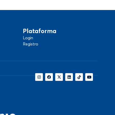
Plataforma
Login
Registro