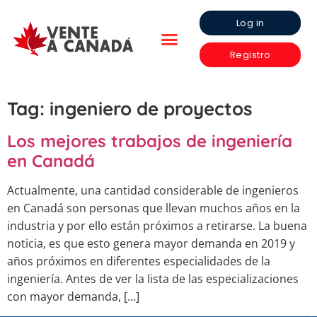
Log in
Registro
Tag:
ingeniero de proyectos
Los mejores trabajos de ingeniería
en Canadá
Actualmente, una cantidad considerable de ingenieros
en Canadá son personas que llevan muchos años en la
industria y por ello están próximos a retirarse. La buena
noticia, es que esto genera mayor demanda en 2019 y
años próximos en diferentes especialidades de la
ingeniería. Antes de ver la lista de las especializaciones
con mayor demanda, […]