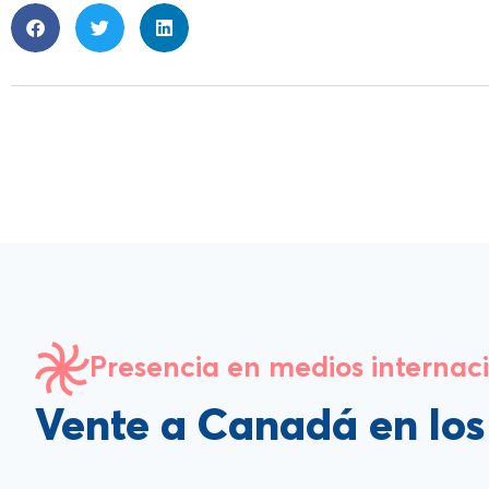
Presencia en medios internac
Vente a Canadá en lo