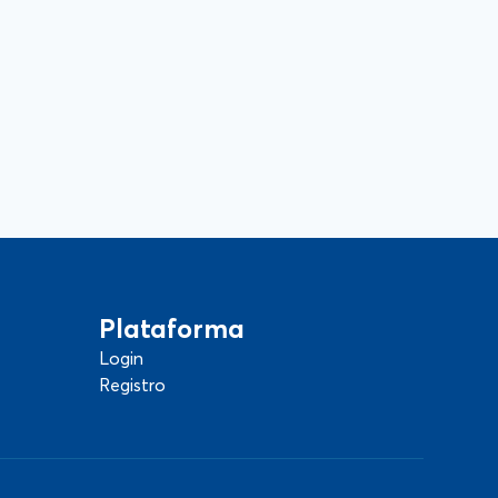
Plataforma
Login
Registro