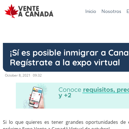
Inicio
Nosotros
E
¡Sí es posible inmigrar a Cana
Regístrate a la expo virtual
October 8, 2021
09:32
Si lo que quieres es tener grandes oportunidades de e