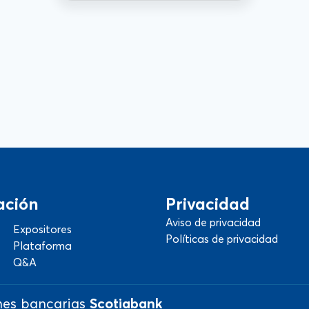
ación
Privacidad
Aviso de privacidad
Expositores
Políticas de privacidad
Plataforma
Q&A
nes bancarias
Scotiabank