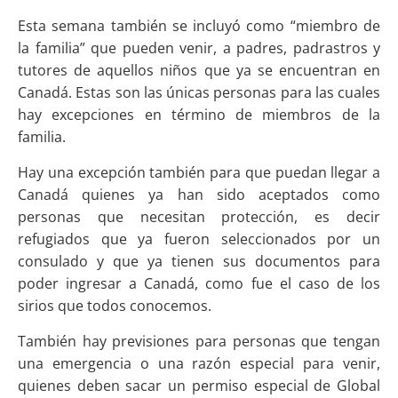
Esta semana también se incluyó como “miembro de
la familia” que pueden venir, a padres, padrastros y
tutores de aquellos niños que ya se encuentran en
Canadá. Estas son las únicas personas para las cuales
hay excepciones en término de miembros de la
familia.
Hay una excepción también para que puedan llegar a
Canadá quienes ya han sido aceptados como
personas que necesitan protección, es decir
refugiados que ya fueron seleccionados por un
consulado y que ya tienen sus documentos para
poder ingresar a Canadá, como fue el caso de los
sirios que todos conocemos.
También hay previsiones para personas que tengan
una emergencia o una razón especial para venir,
quienes deben sacar un permiso especial de Global