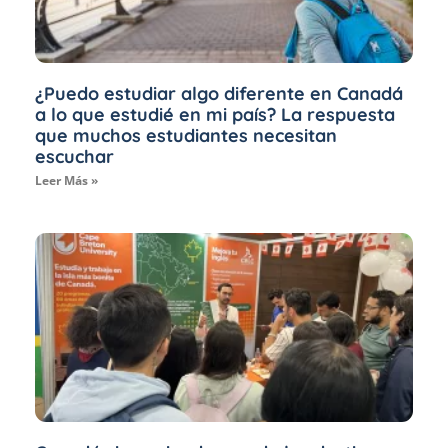
¿Puedo estudiar algo diferente en Canadá
a lo que estudié en mi país? La respuesta
que muchos estudiantes necesitan
escuchar
Leer Más »