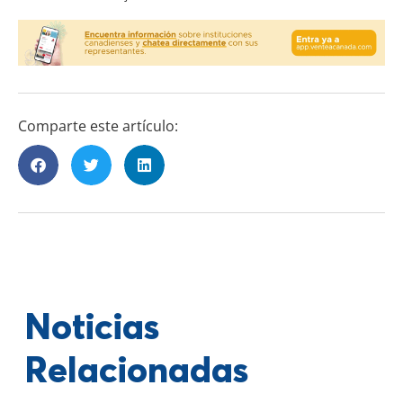
Comparte este artículo:
Noticias
Relacionadas