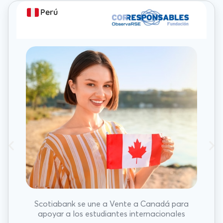
Perú
Scotiabank se une a Vente a Canadá para
apoyar a los estudiantes internacionales