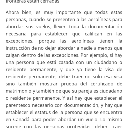
fronteras están cerradas.
Ahora bien, es muy importante que todas estas
personas, cuando se presenten a las aerolíneas para
abordar sus vuelos, lleven toda la documentación
necesaria para establecer que califican en las
excepciones, porque las aerolíneas tienen la
instrucción de no dejar abordar a nadie a menos que
caigan dentro de las excepciones. Por ejemplo, si hay
una persona que está casada con un ciudadano o
residente permanente, y que ya tiene la visa de
residente permanente, debe traer no solo esa visa
sino también mostrar prueba del certificado de
matrimonio y también de que su pareja es ciudadano
o residente permanente. Y así hay que establecer el
parentesco necesario con documentación, y hay que
establecer el estatus de la persona que se encuentra
en Canadá para poder abordar un vuelo. Lo mismo
sucede con las personas protegidas, deben traer