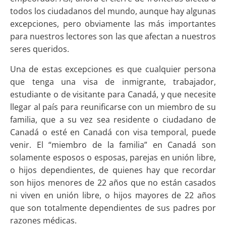
todos los ciudadanos del mundo, aunque hay algunas
excepciones, pero obviamente las más importantes
para nuestros lectores son las que afectan a nuestros
seres queridos.
Una de estas excepciones es que cualquier persona
que tenga una visa de inmigrante, trabajador,
estudiante o de visitante para Canadá, y que necesite
llegar al país para reunificarse con un miembro de su
familia, que a su vez sea residente o ciudadano de
Canadá o esté en Canadá con visa temporal, puede
venir. El “miembro de la familia” en Canadá son
solamente esposos o esposas, parejas en unión libre,
o hijos dependientes, de quienes hay que recordar
son hijos menores de 22 años que no están casados
ni viven en unión libre, o hijos mayores de 22 años
que son totalmente dependientes de sus padres por
razones médicas.