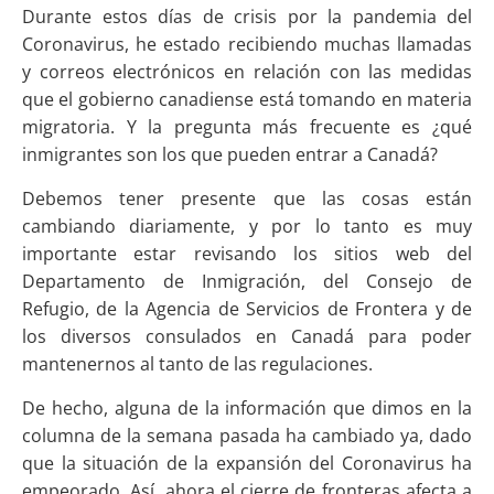
Durante estos días de crisis por la pandemia del
Coronavirus, he estado recibiendo muchas llamadas
y correos electrónicos en relación con las medidas
que el gobierno canadiense está tomando en materia
migratoria. Y la pregunta más frecuente es ¿qué
inmigrantes son los que pueden entrar a Canadá?
Debemos tener presente que las cosas están
cambiando diariamente, y por lo tanto es muy
importante estar revisando los sitios web del
Departamento de Inmigración, del Consejo de
Refugio, de la Agencia de Servicios de Frontera y de
los diversos consulados en Canadá para poder
mantenernos al tanto de las regulaciones.
De hecho, alguna de la información que dimos en la
columna de la semana pasada ha cambiado ya, dado
que la situación de la expansión del Coronavirus ha
empeorado. Así, ahora el cierre de fronteras afecta a