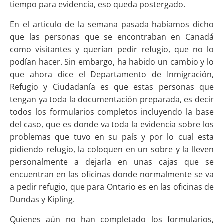
tiempo para evidencia, eso queda postergado.
En el articulo de la semana pasada habíamos dicho
que las personas que se encontraban en Canadá
como visitantes y querían pedir refugio, que no lo
podían hacer. Sin embargo, ha habido un cambio y lo
que ahora dice el Departamento de Inmigración,
Refugio y Ciudadanía es que estas personas que
tengan ya toda la documentación preparada, es decir
todos los formularios completos incluyendo la base
del caso, que es donde va toda la evidencia sobre los
problemas que tuvo en su país y por lo cual esta
pidiendo refugio, la coloquen en un sobre y la lleven
personalmente a dejarla en unas cajas que se
encuentran en las oficinas donde normalmente se va
a pedir refugio, que para Ontario es en las oficinas de
Dundas y Kipling.
Quienes aún no han completado los formularios,