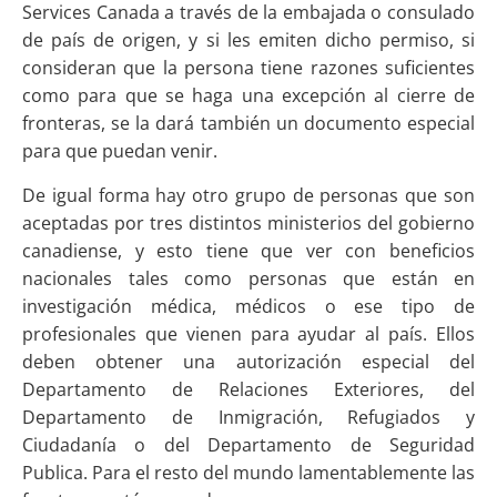
Services Canada a través de la embajada o consulado
de país de origen, y si les emiten dicho permiso, si
consideran que la persona tiene razones suficientes
como para que se haga una excepción al cierre de
fronteras, se la dará también un documento especial
para que puedan venir.
De igual forma hay otro grupo de personas que son
aceptadas por tres distintos ministerios del gobierno
canadiense, y esto tiene que ver con beneficios
nacionales tales como personas que están en
investigación médica, médicos o ese tipo de
profesionales que vienen para ayudar al país. Ellos
deben obtener una autorización especial del
Departamento de Relaciones Exteriores, del
Departamento de Inmigración, Refugiados y
Ciudadanía o del Departamento de Seguridad
Publica. Para el resto del mundo lamentablemente las