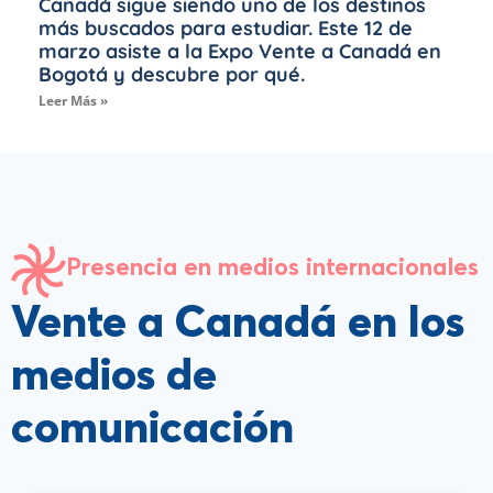
Canadá sigue siendo uno de los destinos
más buscados para estudiar. Este 12 de
marzo asiste a la Expo Vente a Canadá en
Bogotá y descubre por qué.
Leer Más »
Presencia en medios internacionales
Vente a Canadá en los
medios de
comunicación