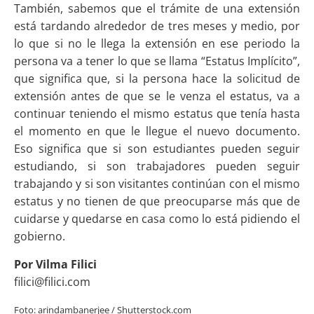
También, sabemos que el trámite de una extensión
está tardando alrededor de tres meses y medio, por
lo que si no le llega la extensión en ese periodo la
persona va a tener lo que se llama “Estatus Implícito”,
que significa que, si la persona hace la solicitud de
extensión antes de que se le venza el estatus, va a
continuar teniendo el mismo estatus que tenía hasta
el momento en que le llegue el nuevo documento.
Eso significa que si son estudiantes pueden seguir
estudiando, si son trabajadores pueden seguir
trabajando y si son visitantes continúan con el mismo
estatus y no tienen de que preocuparse más que de
cuidarse y quedarse en casa como lo está pidiendo el
gobierno.
Por Vilma Filici
filici@filici.com
Foto: arindambanerjee / Shutterstock.com