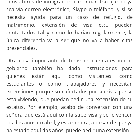
consultores de inmigración continúan trabajando ya
sea vía correo electrónico, Skype o teléfono, y si se
necesita ayuda para un caso de refugio, de
matrimonio, extensión de visa etc., pueden
contactarlos tal y como lo harían regularmente, la
única diferencia va a ser que no va a haber citas
presenciales.
Otra cosa importante de tener en cuenta es que el
gobierno también ha dado instrucciones para
quienes están aquí como visitantes, como
estudiantes o como trabajadores y necesitan
extensiones porque son afectados por la crisis que se
está viviendo, que puedan pedir una extensión de su
estatus. Por ejemplo, acabo de conversar con una
señora que está aquí con la supervisa y se le vencen
los dos años en abril, y esta señora, a pesar de que ya
ha estado aquí dos años, puede pedir una extensión.