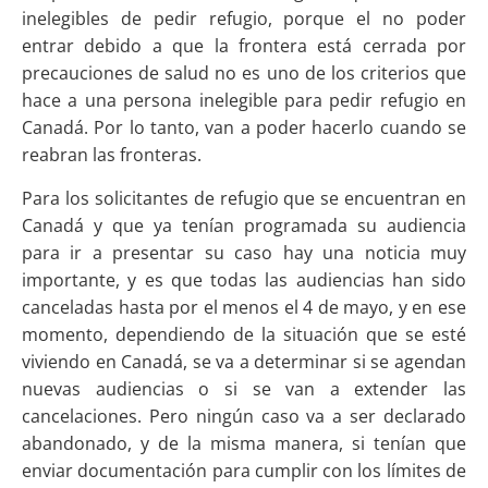
inelegibles de pedir refugio, porque el no poder
entrar debido a que la frontera está cerrada por
precauciones de salud no es uno de los criterios que
hace a una persona inelegible para pedir refugio en
Canadá. Por lo tanto, van a poder hacerlo cuando se
reabran las fronteras.
Para los solicitantes de refugio que se encuentran en
Canadá y que ya tenían programada su audiencia
para ir a presentar su caso hay una noticia muy
importante, y es que todas las audiencias han sido
canceladas hasta por el menos el 4 de mayo, y en ese
momento, dependiendo de la situación que se esté
viviendo en Canadá, se va a determinar si se agendan
nuevas audiencias o si se van a extender las
cancelaciones. Pero ningún caso va a ser declarado
abandonado, y de la misma manera, si tenían que
enviar documentación para cumplir con los límites de