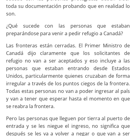
toda su documentación probando que en realidad lo
son.
¿Qué sucede con las personas que estaban
preparándose para venir a pedir refugio a Canadá?
Las fronteras están cerradas. El Primer Ministro de
Canadá dijo claramente que los solicitantes de
refugio no van a ser aceptados y eso incluye a las
personas que estaban entrando desde Estados
Unidos, particularmente quienes cruzaban de forma
irregular a través de los puntos ciegos de la frontera.
Todas estas personas no van a poder ingresar al país
y van a tener que esperar hasta el momento en que
se reabra la frontera.
Pero las personas que lleguen por tierra al puerto de
entrada y se les niegue el ingreso, no significa que
después se les va a volver a negar o que van a ser