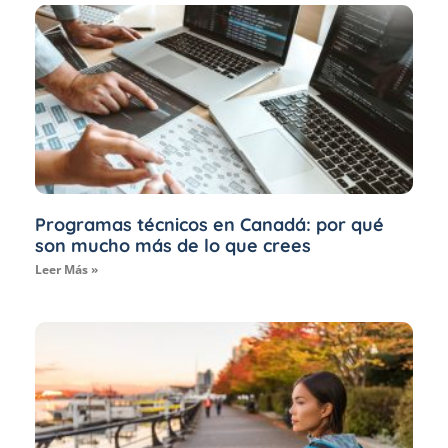
Programas técnicos en Canadá: por qué
son mucho más de lo que crees
Leer Más »