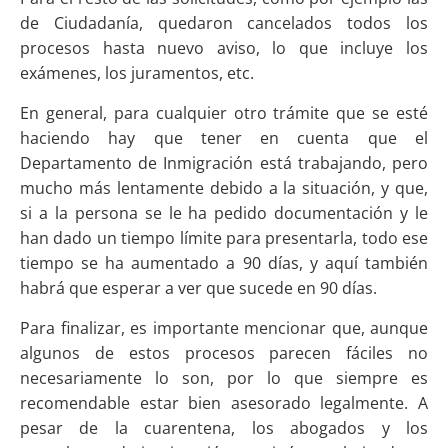
de Ciudadanía, quedaron cancelados todos los
procesos hasta nuevo aviso, lo que incluye los
exámenes, los juramentos, etc.
En general, para cualquier otro trámite que se esté
haciendo hay que tener en cuenta que el
Departamento de Inmigración está trabajando, pero
mucho más lentamente debido a la situación, y que,
si a la persona se le ha pedido documentación y le
han dado un tiempo límite para presentarla, todo ese
tiempo se ha aumentado a 90 días, y aquí también
habrá que esperar a ver que sucede en 90 días.
Para finalizar, es importante mencionar que, aunque
algunos de estos procesos parecen fáciles no
necesariamente lo son, por lo que siempre es
recomendable estar bien asesorado legalmente. A
pesar de la cuarentena, los abogados y los