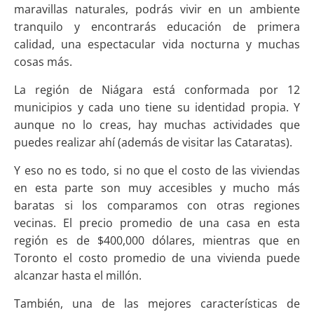
maravillas naturales, podrás vivir en un ambiente
tranquilo y encontrarás educación de primera
calidad, una espectacular vida nocturna y muchas
cosas más.
La región de Niágara está conformada por 12
municipios y cada uno tiene su identidad propia. Y
aunque no lo creas, hay muchas actividades que
puedes realizar ahí (además de visitar las Cataratas).
Y eso no es todo, si no que el costo de las viviendas
en esta parte son muy accesibles y mucho más
baratas si los comparamos con otras regiones
vecinas. El precio promedio de una casa en esta
región es de $400,000 dólares, mientras que en
Toronto el costo promedio de una vivienda puede
alcanzar hasta el millón.
También, una de las mejores características de