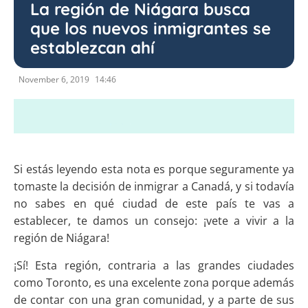
La región de Niágara busca
que los nuevos inmigrantes se
establezcan ahí
November 6, 2019
14:46
Si estás leyendo esta nota es porque seguramente ya
tomaste la decisión de inmigrar a Canadá, y si todavía
no sabes en qué ciudad de este país te vas a
establecer, te damos un consejo: ¡vete a vivir a la
región de Niágara!
¡Sí! Esta región, contraria a las grandes ciudades
como Toronto, es una excelente zona porque además
de contar con una gran comunidad, y a parte de sus