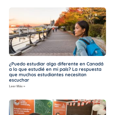
¿Puedo estudiar algo diferente en Canadá
a lo que estudié en mi país? La respuesta
que muchos estudiantes necesitan
escuchar
Leer Más »