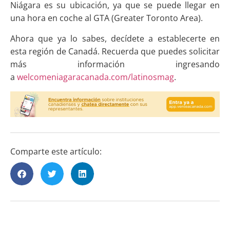
Niágara es su ubicación, ya que se puede
llegar en
una hora en coche al GTA (Greater Toronto Area).
Ahora que ya lo sabes, decídete a establecerte en
esta región de Canadá. Recuerda que puedes solicitar
más información ingresando
a
welcomeniagaracanada.com/latinosmag
.
Comparte este artículo: