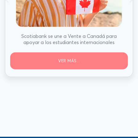
Scotiabank se une a Vente a Canadá para
apoyar a los estudiantes internacionales
VER MÁS...