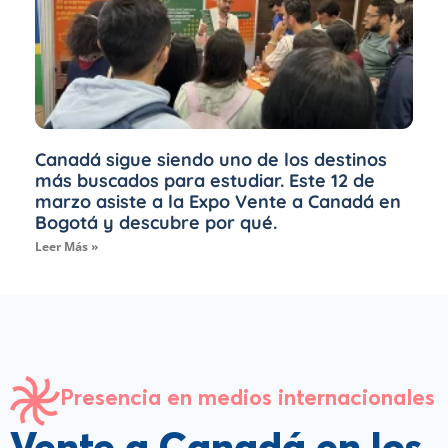
Canadá sigue siendo uno de los destinos
más buscados para estudiar. Este 12 de
marzo asiste a la Expo Vente a Canadá en
Bogotá y descubre por qué.
Leer Más »
Presencia en medios internacionales