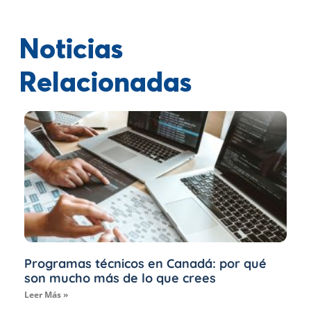
Noticias
Relacionadas
Programas técnicos en Canadá: por qué
son mucho más de lo que crees
Leer Más »