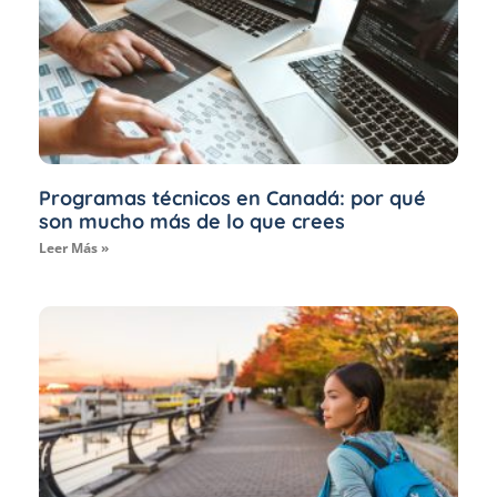
Programas técnicos en Canadá: por qué
son mucho más de lo que crees
Leer Más »