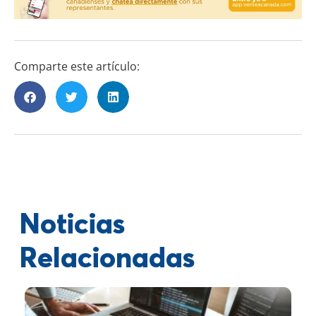
Comparte este artículo:
Noticias
Relacionadas