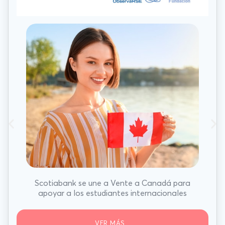
Scotiabank se une a Vente a Canadá para
apoyar a los estudiantes internacionales
VER MÁS...