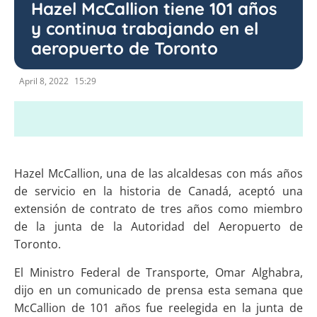
Hazel McCallion tiene 101 años
y continua trabajando en el
aeropuerto de Toronto
April 8, 2022
15:29
Hazel McCallion, una de las alcaldesas con más años
de servicio en la historia de Canadá, aceptó una
extensión de contrato de tres años como miembro
de la junta de la Autoridad del Aeropuerto de
Toronto.
El Ministro Federal de Transporte, Omar Alghabra,
dijo en un comunicado de prensa esta semana que
McCallion de 101 años fue reelegida en la junta de