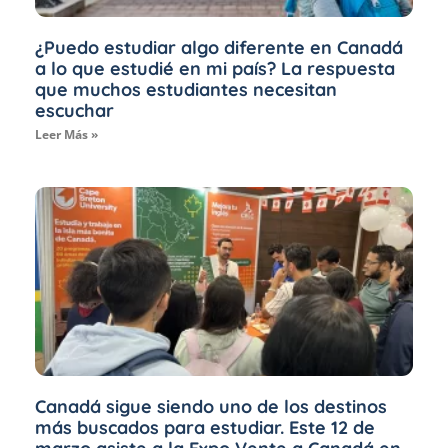
¿Puedo estudiar algo diferente en Canadá
a lo que estudié en mi país? La respuesta
que muchos estudiantes necesitan
escuchar
Leer Más »
Canadá sigue siendo uno de los destinos
más buscados para estudiar. Este 12 de