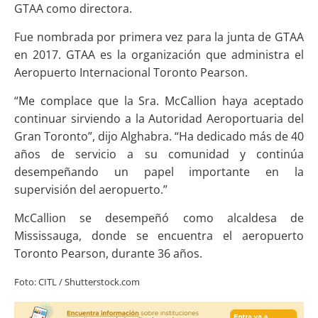
GTAA como directora.
Fue nombrada por primera vez para la junta de GTAA
en 2017. GTAA es la organización que administra el
Aeropuerto Internacional Toronto Pearson.
“Me complace que la Sra. McCallion haya aceptado
continuar sirviendo a la Autoridad Aeroportuaria del
Gran Toronto”, dijo Alghabra. “Ha dedicado más de 40
años de servicio a su comunidad y continúa
desempeñando un papel importante en la
supervisión del aeropuerto.”
McCallion se desempeñó como alcaldesa de
Mississauga, donde se encuentra el aeropuerto
Toronto Pearson, durante 36 años.
Foto: CITL / Shutterstock.com