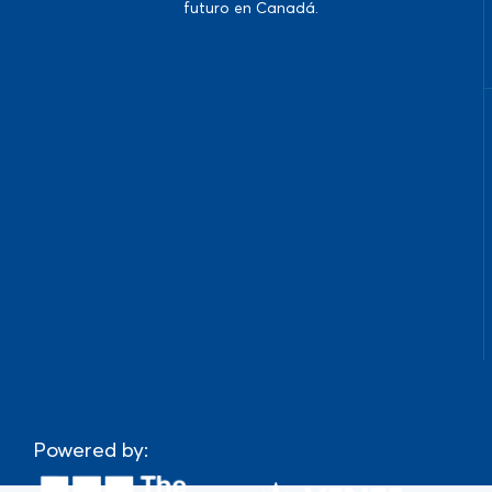
futuro en Canadá.
Powered by: