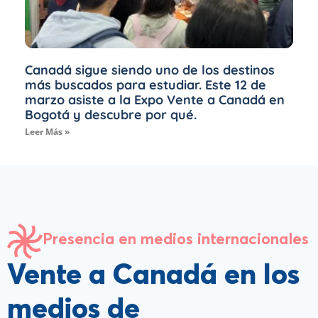
Canadá sigue siendo uno de los destinos
más buscados para estudiar. Este 12 de
marzo asiste a la Expo Vente a Canadá en
Bogotá y descubre por qué.
Leer Más »
Presencia en medios internacionales
Vente a Canadá en los
medios de