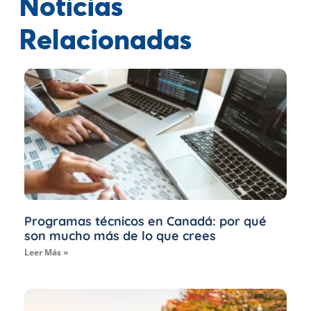
Noticias
Relacionadas
Programas técnicos en Canadá: por qué
son mucho más de lo que crees
Leer Más »