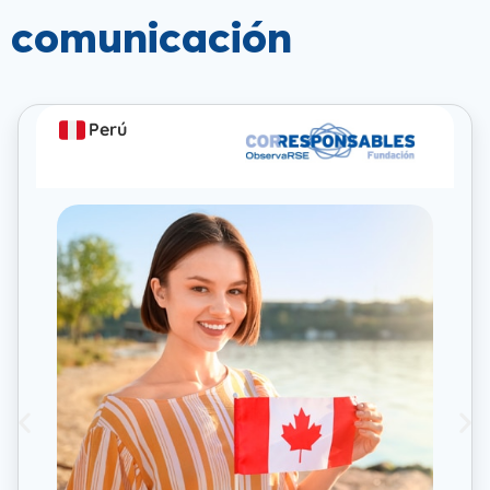
comunicación
Perú