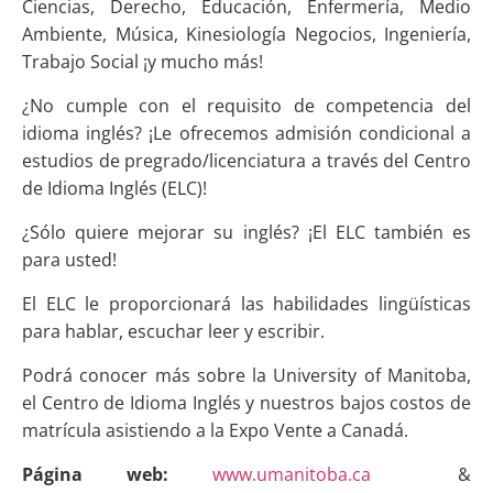
Ciencias, Derecho, Educación, Enfermería, Medio
Ambiente, Música, Kinesiología Negocios, Ingeniería,
Trabajo Social ¡y mucho más!
¿No cumple con el requisito de competencia del
idioma inglés? ¡Le ofrecemos admisión condicional a
estudios de pregrado/licenciatura a través del Centro
de Idioma Inglés (ELC)!
¿Sólo quiere mejorar su inglés? ¡El ELC también es
para usted!
El ELC le proporcionará las habilidades lingüísticas
para hablar, escuchar leer y escribir.
Podrá conocer más sobre la University of Manitoba,
el Centro de Idioma Inglés y nuestros bajos costos de
matrícula asistiendo a la Expo Vente a Canadá.
Página web:
www.umanitoba.ca
&