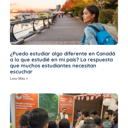
¿Puedo estudiar algo diferente en Canadá
a lo que estudié en mi país? La respuesta
que muchos estudiantes necesitan
escuchar
Leer Más »