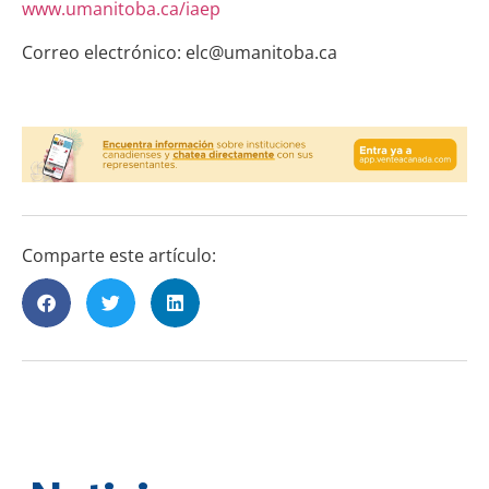
www.umanitoba.ca/iaep
Correo electrónico: elc@umanitoba.ca
Comparte este artículo: