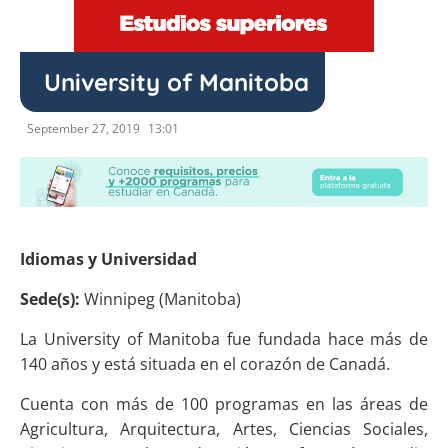
University of Manitoba
September 27, 2019
13:01
Idiomas y Universidad
Sede(s):
Winnipeg (Manitoba)
La University of Manitoba fue fundada hace más de
140 años y está situada en el corazón de Canadá.
Cuenta con más de 100 programas en las áreas de
Agricultura, Arquitectura, Artes, Ciencias Sociales,