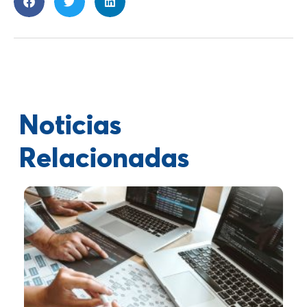
Noticias
Relacionadas