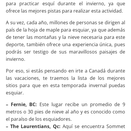
para practicar esquí durante el invierno, ya que
ofrece las mejores pistas para realizar esta actividad.
A su vez, cada año, millones de personas se dirigen al
país de la hoja de maple para esquiar, ya que además
de tener las montañas y la nieve necesaria para este
deporte, también ofrece una experiencia única, pues
podrás ser testigo de sus maravillosos paisajes de
invierno.
Por eso, si estás pensando en irte a Canadá durante
las vacaciones, te traemos la lista de los mejores
sitios para que en esta temporada invernal puedas
esquiar.
– Fernie, BC:
Este lugar recibe un promedio de 9
metros o 30 pies de nieve al año y es conocido como
el paraíso de los esquiadores.
– The Laurentians, Qc:
Aquí se encuentra Sommet