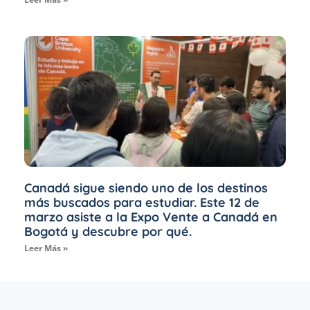
Canadá sigue siendo uno de los destinos
más buscados para estudiar. Este 12 de
marzo asiste a la Expo Vente a Canadá en
Bogotá y descubre por qué.
Leer Más »