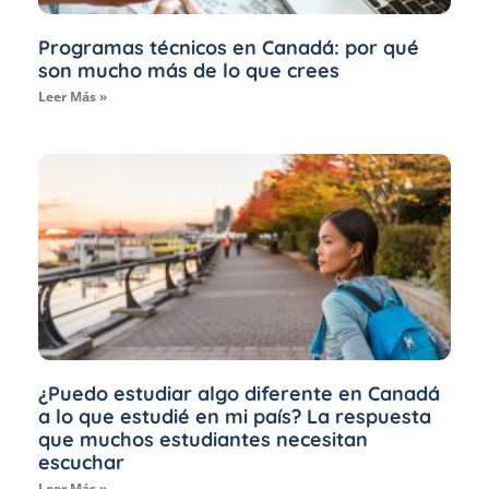
Programas técnicos en Canadá: por qué
son mucho más de lo que crees
Leer Más »
¿Puedo estudiar algo diferente en Canadá
a lo que estudié en mi país? La respuesta
que muchos estudiantes necesitan
escuchar
Leer Más »