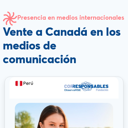
Presencia en medios internacionales
Vente a Canadá en los
medios de
comunicación
Perú