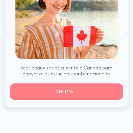
Scotiabank se une a Vente a Canadá para
apoyar a los estudiantes internacionales
VER MÁS...