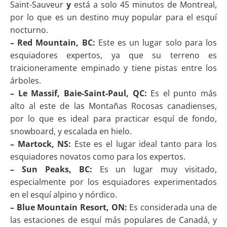
Saint-Sauveur
y
está a solo 45 minutos de Montreal,
por lo que es un destino muy popular para el esquí
nocturno.
– Red Mountain, BC:
Este es un lugar solo para los
esquiadores expertos, ya que su terreno es
traicioneramente empinado y tiene pistas entre los
árboles.
– Le Massif, Baie-Saint-Paul, QC:
Es el punto más
alto al este de las Montañas Rocosas canadienses,
por lo que es ideal para practicar esquí de fondo,
snowboard, y escalada en hielo.
– Martock, NS:
Este es el lugar ideal tanto para los
esquiadores novatos como para los expertos.
– Sun Peaks, BC:
Es un lugar muy visitado,
especialmente por los esquiadores experimentados
en el esquí alpino y nórdico.
– Blue Mountain Resort, ON:
Es considerada una de
las estaciones de esquí más populares de Canadá, y