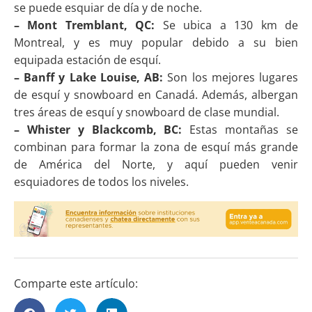
se puede esquiar de día y de noche.
– Mont Tremblant, QC:
Se ubica a 130 km de
Montreal, y es muy popular debido a su bien
equipada estación de esquí.
– Banff y Lake Louise, AB:
Son los mejores lugares
de esquí y snowboard en Canadá. Además, albergan
tres áreas de esquí y snowboard de clase mundial.
– Whister y Blackcomb, BC:
Estas montañas se
combinan para formar la zona de esquí más grande
de América del Norte, y aquí pueden venir
esquiadores de todos los niveles.
Comparte este artículo: