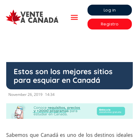
Log in
Registro
Estos son los mejores sitios
para esquiar en Canadá
November 26, 2019
14:34
Sabemos que Canadá es uno de los destinos ideales