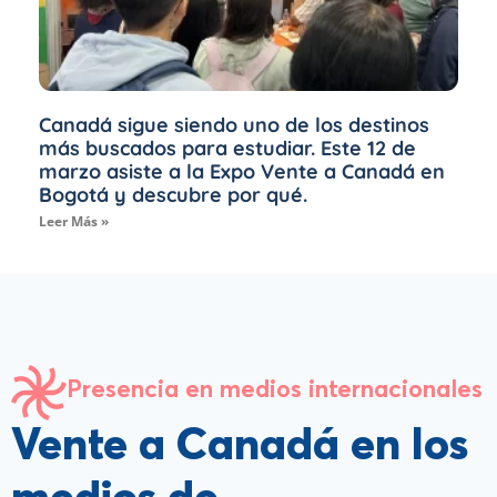
Canadá sigue siendo uno de los destinos
más buscados para estudiar. Este 12 de
marzo asiste a la Expo Vente a Canadá en
Bogotá y descubre por qué.
Leer Más »
Presencia en medios internacionales
Vente a Canadá en los