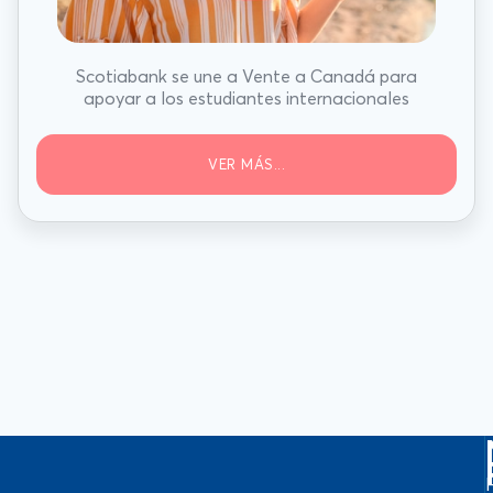
Scotiabank se une a Vente a Canadá para
apoyar a los estudiantes internacionales
VER MÁS...