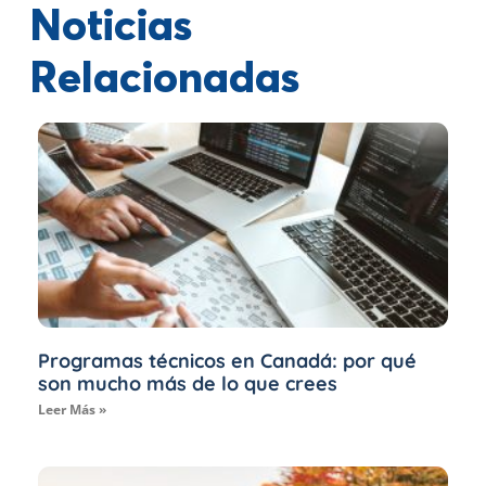
Noticias
Relacionadas
Programas técnicos en Canadá: por qué
son mucho más de lo que crees
Leer Más »