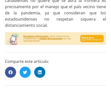
canadienses no quiere que se abra la frontera es
precisamente por el manejo que el país vecino tiene
de la pandemia, ya que consideran que los
estadounidenses no respetan siquiera el
distanciamiento social.
Comparte este artículo: