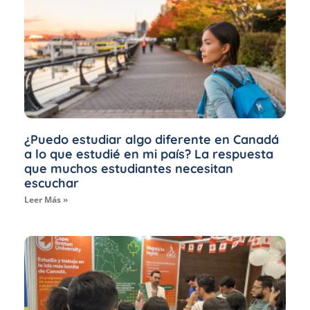
¿Puedo estudiar algo diferente en Canadá
a lo que estudié en mi país? La respuesta
que muchos estudiantes necesitan
escuchar
Leer Más »