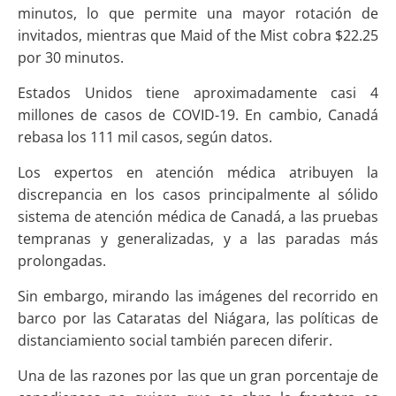
minutos, lo que permite una mayor rotación de
invitados, mientras que Maid of the Mist cobra $22.25
por 30 minutos.
Estados Unidos tiene aproximadamente casi 4
millones de casos de COVID-19. En cambio, Canadá
rebasa los 111 mil casos, según datos.
Los expertos en atención médica atribuyen la
discrepancia en los casos principalmente al sólido
sistema de atención médica de Canadá, a las pruebas
tempranas y generalizadas, y a las paradas más
prolongadas.
Sin embargo, mirando las imágenes del recorrido en
barco por las Cataratas del Niágara, las políticas de
distanciamiento social también parecen diferir.
Una de las razones por las que un gran porcentaje de