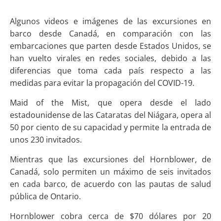
Algunos videos e imágenes de las excursiones en
barco desde Canadá, en comparación con las
embarcaciones que parten desde Estados Unidos, se
han vuelto virales en redes sociales, debido a las
diferencias que toma cada país respecto a las
medidas para evitar la propagación del COVID-19.
Maid of the Mist, que opera desde el lado
estadounidense de las Cataratas del Niágara, opera al
50 por ciento de su capacidad y permite la entrada de
unos 230 invitados.
Mientras que las excursiones del Hornblower, de
Canadá, solo permiten un máximo de seis invitados
en cada barco, de acuerdo con las pautas de salud
pública de Ontario.
Hornblower cobra cerca de $70 dólares por 20