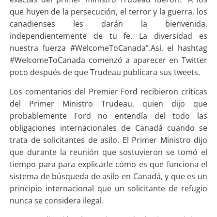
que huyen de la persecución, el terror y la guerra, los
canadienses les darán la bienvenida,
independientemente de tu fe. La diversidad es
nuestra fuerza #WelcomeToCanada”.Así, el hashtag
#WelcomeToCanada comenzó a aparecer en Twitter
poco después de que Trudeau publicara sus tweets.
Los comentarios del Premier Ford recibieron críticas
del Primer Ministro Trudeau, quien dijo que
probablemente Ford no entendía del todo las
obligaciones internacionales de Canadá cuando se
trata de solicitantes de asilo. El Primer Ministro dijo
que durante la reunión que sostuvieron se tomó el
tiempo para para explicarle cómo es que funciona el
sistema de búsqueda de asilo en Canadá, y que es un
principio internacional que un solicitante de refugio
nunca se considera ilegal.