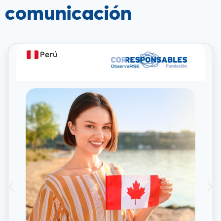
comunicación
Perú