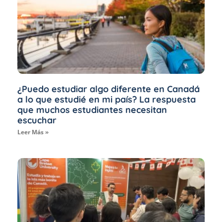
¿Puedo estudiar algo diferente en Canadá
a lo que estudié en mi país? La respuesta
que muchos estudiantes necesitan
escuchar
Leer Más »