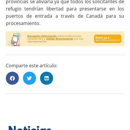
provincias se aliviaría ya que todos los solicitantes de
refugio tendrían libertad para presentarse en los
puertos de entrada a través de Canadá para su
procesamiento.
Comparte este artículo: