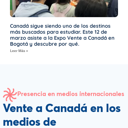
Canadá sigue siendo uno de los destinos
más buscados para estudiar. Este 12 de
marzo asiste a la Expo Vente a Canadá en
Bogotá y descubre por qué.
Leer Más »
Presencia en medios internacionales
Vente a Canadá en los
medios de