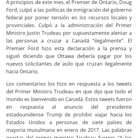
A principios de este mes, el Premier de Ontario, Doug
Ford, culpó a las políticas de inmigración del gobierno
federal por poner tensión en los recursos locales y
provinciales. Culpó a la administración del Primer
Ministro Justin Trudeau por supuestamente alentar a
las personas a cruzar a Canadá “ilegalmente”. El
Premier Ford hizo esta declaración a la prensa y
siguió diciendo que Ottawa debería pagar por los
nuevos solicitantes de asilo que cruzan ilegalmente
hacia Ontario.
Los comentarios los hizo en respuesta a los tweets
del Primer Ministro Trudeau en que dijo que todo el
mundo es bienvenido en Canadá. Estos tweets fueron
en respuesta al anuncio del presidente
estadounidense Trump de prohibir viajar hacia los
Estados Unidos a personas de siete países de
mayoría musulmana en enero de 2017. Las palabras
exactas del primer ministro Trudeau fueron: “A los