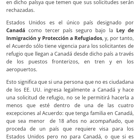
en dicho paísya que temen que sus solicitudes serán
rechazadas.
Estados Unidos es el único país designado por
Canadá
como tercer país seguro bajo la
Ley de
Inmigración y Protección a Refugiados
, y, por tanto,
el Acuerdo sólo tiene vigencia para los solicitantes de
refugio que llegan a Canadá desde dicho país a través
de los puestos fronterizos, en tren y en los
aeropuertos.
Esto significa que si una persona que no es ciudadana
de los EE. UU. ingresa legalmente a Canadá y hace
una solicitud de refugio, no se le permitirá hacerla a
menos que esté dentro de una de las cuatro
excepciones al Acuerdo: que tenga familia en Canadá,
que sea menor de 18 años no acompañado, que
proceda de un país que requiere visa para los
Estados Unidos pero no para Canadá, o que si es