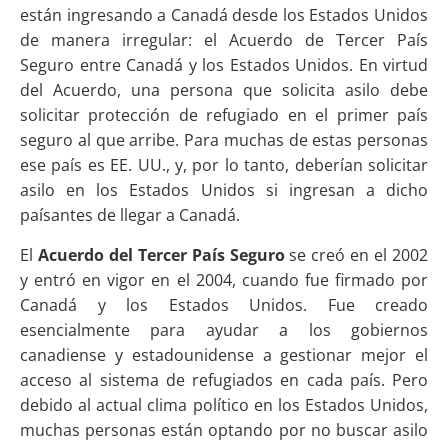
están ingresando a Canadá desde los Estados Unidos
de manera irregular: el Acuerdo de Tercer País
Seguro entre Canadá y los Estados Unidos. En virtud
del Acuerdo, una persona que solicita asilo debe
solicitar protección de refugiado en el primer país
seguro al que arribe. Para muchas de estas personas
ese país es EE. UU., y, por lo tanto, deberían solicitar
asilo en los Estados Unidos si ingresan a dicho
paísantes de llegar a Canadá.
El
Acuerdo del Tercer País Seguro
se creó en el 2002
y entró en vigor en el 2004, cuando fue firmado por
Canadá y los Estados Unidos. Fue creado
esencialmente para ayudar a los gobiernos
canadiense y estadounidense a gestionar mejor el
acceso al sistema de refugiados en cada país. Pero
debido al actual clima político en los Estados Unidos,
muchas personas están optando por no buscar asilo