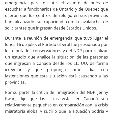
emergencia para discutir el asunto después de
escuchar a funcionarios de Ontario y de Quebec que
dijeron que los centros de refugio en sus provincias
han alcanzado su capacidad con la avalancha de
solicitantes que ingresan desde Estados Unidos.
Durante la reunión de emergencia, que tuvo lugar el
lunes 16 de julio, el Partido Liberal fue presionado por
los diputados conservadores y del NDP para realizar
un estudio que analice la situación de las personas
que ingresan a Canadá desde los EE. UU. de forma
irregular, y que proponga cómo lidiar con
lastensiones que esta situación está causando a las
provincias.
Por su parte, la crítica de Inmigración del NDP, Jenny
Kwan, dijo que las cifras vistas en Canadá son
relativamente pequeñas en comparación con la crisis
migratoria global y sugirió que la situación podría y