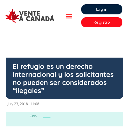
Log in
Registro
El refugio es un derecho
internacional y los solicitantes
no pueden ser considerados
“ilegales”
July 23, 2018
11:08