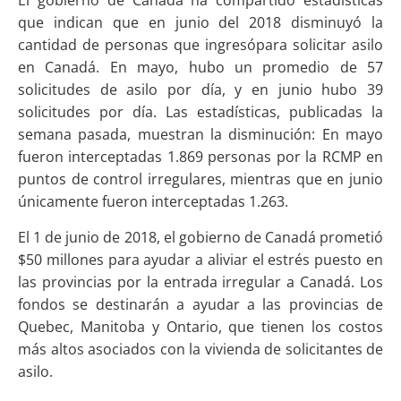
El gobierno de Canadá ha compartido estadísticas
que indican que en junio del 2018 disminuyó la
cantidad de personas que ingresópara solicitar asilo
en Canadá. En mayo, hubo un promedio de 57
solicitudes de asilo por día, y en junio hubo 39
solicitudes por día. Las estadísticas, publicadas la
semana pasada, muestran la disminución: En mayo
fueron interceptadas 1.869 personas por la RCMP en
puntos de control irregulares, mientras que en junio
únicamente fueron interceptadas 1.263.
El 1 de junio de 2018, el gobierno de Canadá prometió
$50 millones para ayudar a aliviar el estrés puesto en
las provincias por la entrada irregular a Canadá. Los
fondos se destinarán a ayudar a las provincias de
Quebec, Manitoba y Ontario, que tienen los costos
más altos asociados con la vivienda de solicitantes de
asilo.