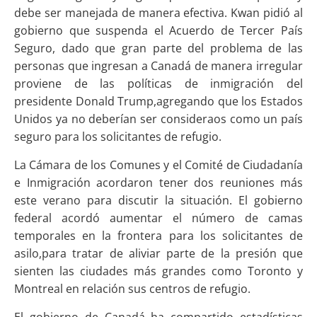
debe ser manejada de manera efectiva. Kwan pidió al
gobierno que suspenda el Acuerdo de Tercer País
Seguro, dado que gran parte del problema de las
personas que ingresan a Canadá de manera irregular
proviene de las políticas de inmigración del
presidente Donald Trump,agregando que los Estados
Unidos ya no deberían ser consideraos como un país
seguro para los solicitantes de refugio.
La Cámara de los Comunes y el Comité de Ciudadanía
e Inmigración acordaron tener dos reuniones más
este verano para discutir la situación. El gobierno
federal acordó aumentar el número de camas
temporales en la frontera para los solicitantes de
asilo,para tratar de aliviar parte de la presión que
sienten las ciudades más grandes como Toronto y
Montreal en relación sus centros de refugio.