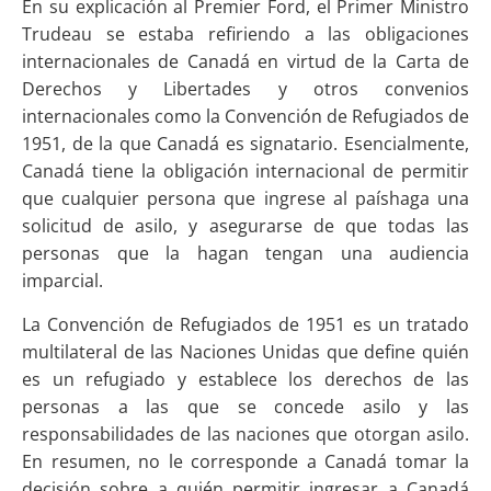
En su explicación al Premier Ford, el Primer Ministro
Trudeau se estaba refiriendo a las obligaciones
internacionales de Canadá en virtud de la Carta de
Derechos y Libertades y otros convenios
internacionales como la Convención de Refugiados de
1951, de la que Canadá es signatario. Esencialmente,
Canadá tiene la obligación internacional de permitir
que cualquier persona que ingrese al paíshaga una
solicitud de asilo, y asegurarse de que todas las
personas que la hagan tengan una audiencia
imparcial.
La Convención de Refugiados de 1951 es un tratado
multilateral de las Naciones Unidas que define quién
es un refugiado y establece los derechos de las
personas a las que se concede asilo y las
responsabilidades de las naciones que otorgan asilo.
En resumen, no le corresponde a Canadá tomar la
decisión sobre a quién permitir ingresar a Canadá