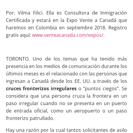
Por: Vilma Filici. Ella es Consultora de Inmigración
Certificada y estará en la Expo Vente a Canadá que
haremos en Colombia en septiembre 2018. Registro
gratis aquí:
www.venteacanada.com/expos/
.
TORONTO. Uno de los temas que ha tenido más
presencia en los medios de comunicación durante los
últimos meses es el relacionado con las personas que
ingresan a Canadá desde los EE. UU. a través de los
cruces fronterizos irregulares
o “puntos ciegos”. Se
considera que una persona cruza la frontera en un
paso irregular cuando no se presenta en un puerto
de entrada oficial, como un aeropuerto o un paso
fronterizo patrullado.
Hay una razón por la cual tantos solicitantes de asilo