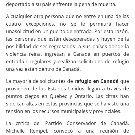
deportado a su país enfrente la pena de muerta.
A cualquier otra persona que no entre en una de las
cuatro excepciones, no se le permitirá hacer
unasolicitud en un puerto de entrada. Por esta razón,
las personas que están desesperadas y huyen de la
posibilidad de ser regresados a sus países donde la
violencia reina, ingresan a Canadá en puertos de
entrada irregulares y realizan solicitudes de refugio
una vez están dentro de Canadá.
La mayoría de solicitantes de
refugio en Canadá
que
provienen de los Estados Unidos llegan a través de
puntos ciegos en Quebec y Ontario. Las cifras han
sido tan altas en estas provincias que se ha visto una
tensión en los recursos municipales y provinciales.
La crítica del Partido Conservador de Canadá,
Michelle Rempel, convocó a una reunión de