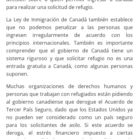
para realizar una solicitud de refugio.
La Ley de Inmigración de Canadá también establece
que no podemos penalizar a las personas que
ingresen irregularmente de acuerdo con los
principios internacionales. También es importante
comprender que el gobierno de Canadá tiene un
sistema riguroso y que solicitar refugio no es una
entrada gratuita a Canadá, como algunas personas
suponen.
Muchas organizaciones de derechos humanos y
personas que trabajan con refugiados están pidiendo
al gobierno canadiense que derogue el Acuerdo de
Tercer País Seguro, dado que los Estados Unidos ya
no pueden ser considerado como un país seguro
para los solicitantes de asilo. Si este acuerdo se
deroga, el estrés financiero impuesto a ciertas