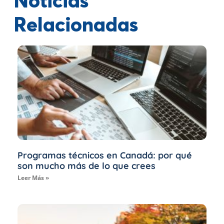
Noticias
Relacionadas
Programas técnicos en Canadá: por qué
son mucho más de lo que crees
Leer Más »