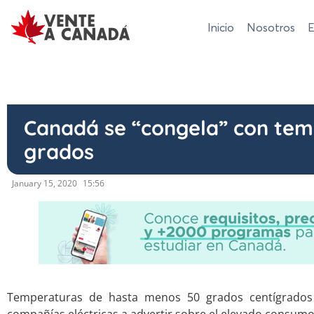
Inicio
Nosotros
E
Canadá se “congela” con tem
grados
January 15, 2020
15:56
Temperaturas de hasta menos 50 grados centígrados 