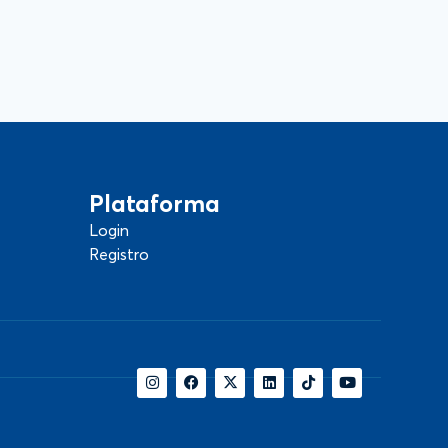
Plataforma
Login
Registro