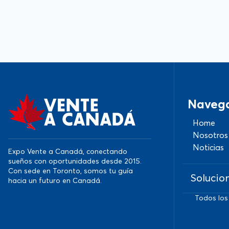
Naveg
Home
Nosotros
Noticias
Expo Vente a Canadá, conectando
sueños con oportunidades desde 2015.
Con sede en Toronto, somos tu guía
Solucio
hacia un futuro en Canadá.
Todos los