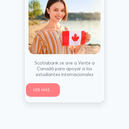
Scotiabank se une a Vente a
Canadá para apoyar a los
estudiantes internacionales
VER MÁS...