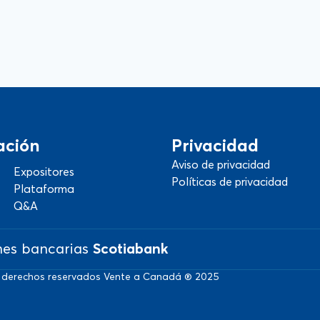
ación
Privacidad
Aviso de privacidad
Expositores
Políticas de privacidad
Plataforma
Q&A
nes bancarias
Scotiabank
 derechos reservados Vente a Canadá ® 2025