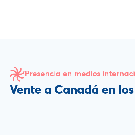
Presencia en medios internac
Vente a Canadá en lo