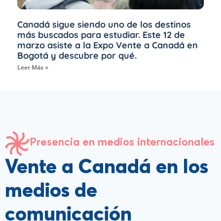
Canadá sigue siendo uno de los destinos
más buscados para estudiar. Este 12 de
marzo asiste a la Expo Vente a Canadá en
Bogotá y descubre por qué.
Leer Más »
Presencia en medios internacionales
Vente a Canadá en los
medios de
comunicación