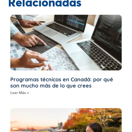
Relacionadas
Programas técnicos en Canadá: por qué
son mucho más de lo que crees
Leer Más »