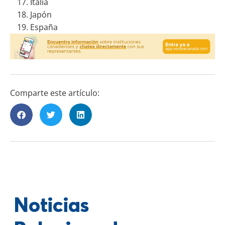
Italia
Japón
España
Comparte este artículo:
Noticias