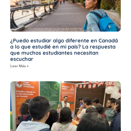
¿Puedo estudiar algo diferente en Canadá
a lo que estudié en mi país? La respuesta
que muchos estudiantes necesitan
escuchar
Leer Más »