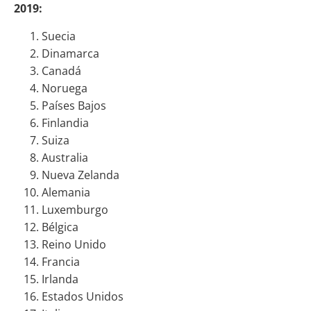
2019:
Suecia
Dinamarca
Canadá
Noruega
Países Bajos
Finlandia
Suiza
Australia
Nueva Zelanda
Alemania
Luxemburgo
Bélgica
Reino Unido
Francia
Irlanda
Estados Unidos