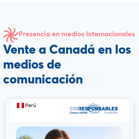
Presencia en medios internacionales
Vente a Canadá en los
medios de
comunicación
Perú