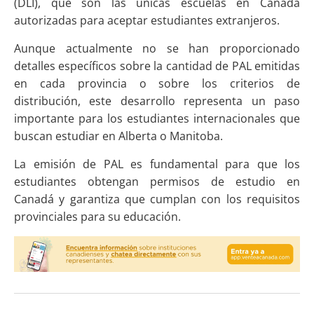
(DLI), que son las únicas escuelas en Canadá
autorizadas para aceptar estudiantes extranjeros.
Aunque actualmente no se han proporcionado
detalles específicos sobre la cantidad de PAL emitidas
en cada provincia o sobre los criterios de
distribución, este desarrollo representa un paso
importante para los estudiantes internacionales que
buscan estudiar en Alberta o Manitoba.
La emisión de PAL es fundamental para que los
estudiantes obtengan permisos de estudio en
Canadá y garantiza que cumplan con los requisitos
provinciales para su educación.