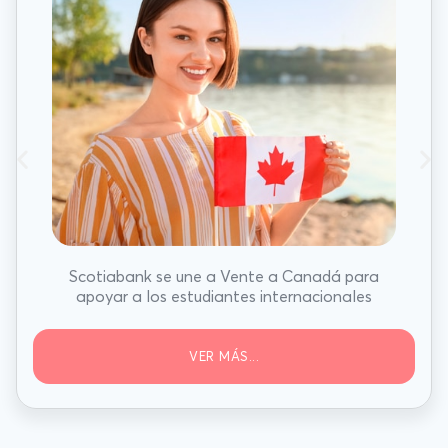
Scotiabank se une a Vente a Canadá para
apoyar a los estudiantes internacionales
VER MÁS...