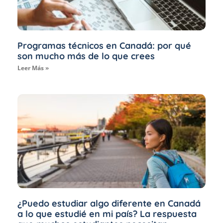
Programas técnicos en Canadá: por qué
son mucho más de lo que crees
Leer Más »
¿Puedo estudiar algo diferente en Canadá
a lo que estudié en mi país? La respuesta