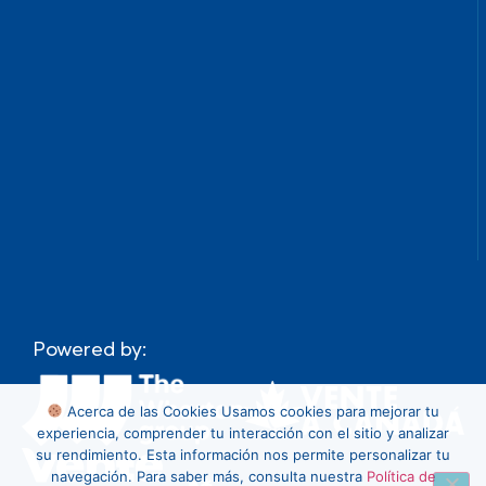
Powered by:
Acerca de las Cookies
Usamos cookies para mejorar tu
experiencia, comprender tu interacción con el sitio y analizar
su rendimiento. Esta información nos permite personalizar tu
navegación. Para saber más, consulta nuestra
Política de