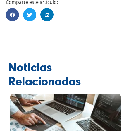
Comparte este artículo:
Noticias
Relacionadas