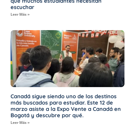
que muchos estudiantes necesitan
escuchar
Leer Más »
Canadá sigue siendo uno de los destinos
más buscados para estudiar. Este 12 de
marzo asiste a la Expo Vente a Canadá en
Bogotá y descubre por qué.
Leer Más »