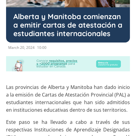
Alberta y Manitoba comienzan
a emitir cartas de atestación a
estudiantes internacionales
March 20, 2024
10:00
Las provincias de Alberta y Manitoba han dado inicio
a la emisión de Cartas de Atestación Provincial (PAL) a
estudiantes internacionales que han sido admitidos
en instituciones educativas dentro de sus territorios.
Este paso se ha llevado a cabo a través de sus
respectivas Instituciones de Aprendizaje Designadas