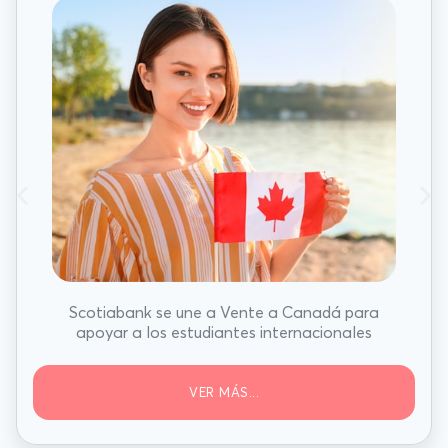
Scotiabank se une a Vente a Canadá para
apoyar a los estudiantes internacionales
VER MÁS...