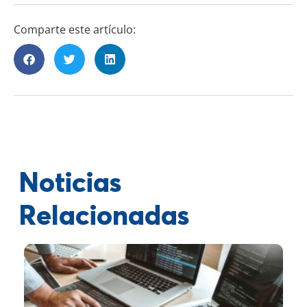
Comparte este artículo:
Noticias
Relacionadas