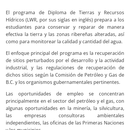
El programa de Diploma de Tierras y Recursos
Hídricos (LWR, por sus siglas en inglés) prepara a los
estudiantes para conservar y reparar de manera
efectiva la tierra y las zonas ribereñas alteradas, así
como para monitorear la calidad y cantidad del agua.
El enfoque principal del programa es la recuperación
de sitios perturbados por el desarrollo y la actividad
industrial, y las regulaciones de recuperación de
dichos sitios según la Comisión de Petróleo y Gas de
B.C. y los organismos gubernamentales pertinentes.
Las oportunidades de empleo se concentran
principalmente en el sector del petróleo y el gas, con
algunas oportunidades en la minería, la silvicultura,
las empresas consultoras ambientales
independientes, las oficinas de las Primeras Naciones