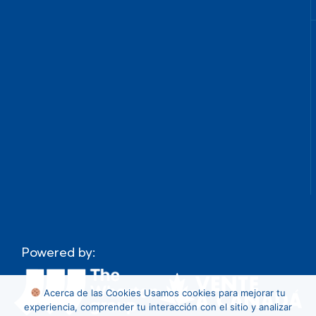
Powered by:
Acerca de las Cookies
Usamos cookies para mejorar tu
experiencia, comprender tu interacción con el sitio y analizar