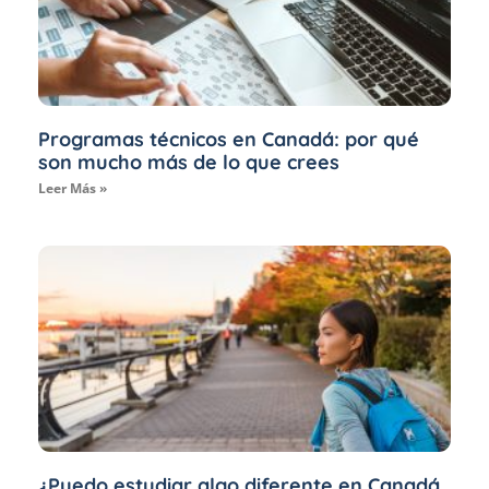
Programas técnicos en Canadá: por qué
son mucho más de lo que crees
Leer Más »
¿Puedo estudiar algo diferente en Canadá