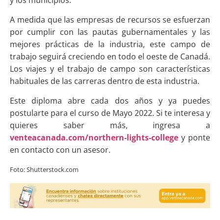
y los municipios.
A medida que las empresas de recursos se esfuerzan
por cumplir con las pautas gubernamentales y las
mejores prácticas de la industria, este campo de
trabajo seguirá creciendo en todo el oeste de Canadá.
Los viajes y el trabajo de campo son características
habituales de las carreras dentro de esta industria.
Este diploma abre cada dos años y ya puedes
postularte para el curso de Mayo 2022. Si te interesa y
quieres saber más, ingresa a
venteacanada.com/northern-lights-college
y ponte
en contacto con un asesor.
Foto: Shutterstock.com