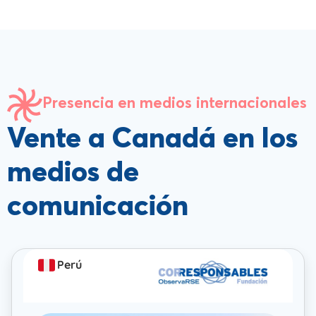
Presencia en medios internacionales
Vente a Canadá en los
medios de
comunicación
Perú