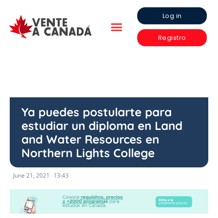
Log in
Registro
Ya puedes postularte para
estudiar un diploma en Land
and Water Resources en
Northern Lights College
June 21, 2021
13:43