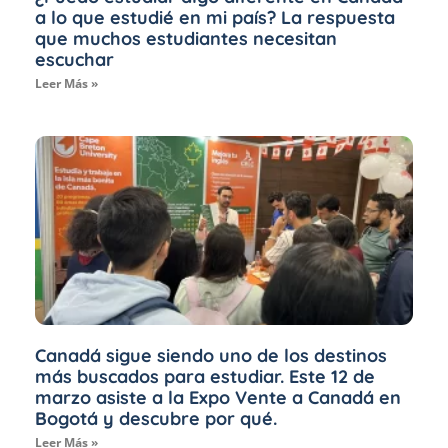
a lo que estudié en mi país? La respuesta
que muchos estudiantes necesitan
escuchar
Leer Más »
Canadá sigue siendo uno de los destinos
más buscados para estudiar. Este 12 de
marzo asiste a la Expo Vente a Canadá en
Bogotá y descubre por qué.
Leer Más »