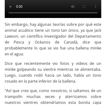
Sin embargo, hay algunas teorías sobre por qué este
animal acuático tiene un tono tan único, ya que Jack
Lawson, un científico investigador del Departamento
de Pesca y Océanos de Canadá, dice que
probablemente lo que se vio fue una ballena minke
en el agua.
Dice que recientemente vio fotos y videos de un
minke golpeando su vientre mientras se alimentaba.
Luego, cuando rodó hacia un lado, había un tono
rosado en la parte inferior de la ballena.
“Así que creo que, como nosotros, si saltamos de un
trampolín muchas veces y aterrizamos sobre
nuestros vientres obtendríamos esta bonita capa