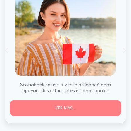
Scotiabank se une a Vente a Canadá para
apoyar a los estudiantes internacionales
VER MÁS...