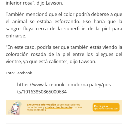
inferior rosa”, dijo Lawson.
También mencionó que el color podría deberse a que
el animal se estaba esforzando. Eso haría que la
sangre fluya cerca de la superficie de la piel para
enfriarse.
“En este caso, podría ser que también estás viendo la
coloración rosada de la piel entre los pliegues del
vientre, ya que está caliente”, dijo Lawson.
Foto: Facebook
https://www.facebook.com/lorna.patey/pos
ts/10163850865000634