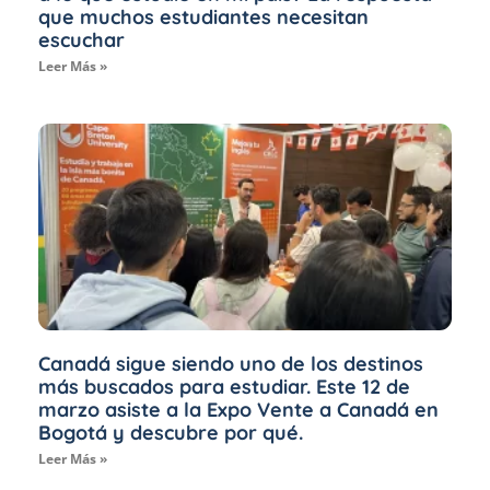
que muchos estudiantes necesitan
escuchar
Leer Más »
Canadá sigue siendo uno de los destinos
más buscados para estudiar. Este 12 de
marzo asiste a la Expo Vente a Canadá en
Bogotá y descubre por qué.
Leer Más »