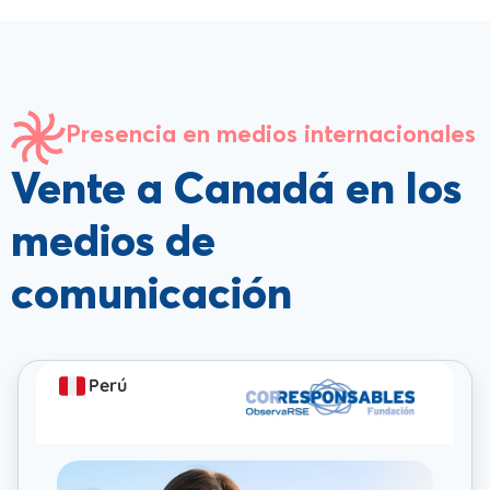
Presencia en medios internacionales
Vente a Canadá en los
medios de
comunicación
Perú