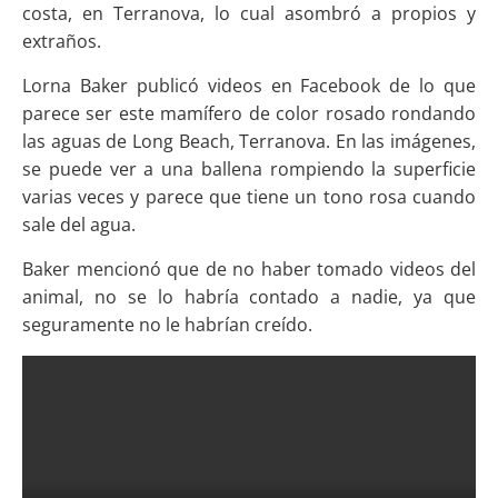
costa, en Terranova, lo cual asombró a propios y
extraños.
Lorna Baker publicó videos en Facebook de lo que
parece ser este mamífero de color rosado rondando
las aguas de Long Beach, Terranova. En las imágenes,
se puede ver a una ballena rompiendo la superficie
varias veces y parece que tiene un tono rosa cuando
sale del agua.
Baker mencionó que de no haber tomado videos del
animal, no se lo habría contado a nadie, ya que
seguramente no le habrían creído.