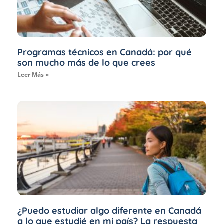
Programas técnicos en Canadá: por qué
son mucho más de lo que crees
Leer Más »
¿Puedo estudiar algo diferente en Canadá
a lo que estudié en mi país? La respuesta