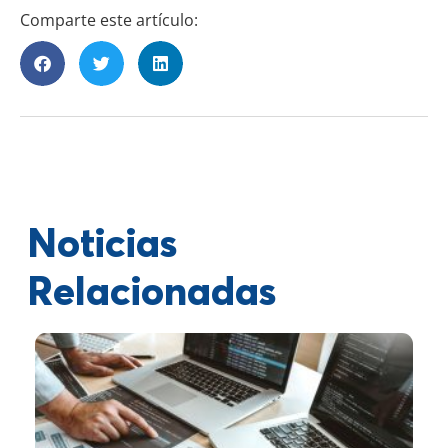
Comparte este artículo:
Noticias
Relacionadas