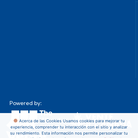
Powered by:
Acerca de las Cookies
Usamos cookies para mejorar tu
experiencia, comprender tu interacción con el sitio y analizar
su rendimiento. Esta información nos permite personalizar tu