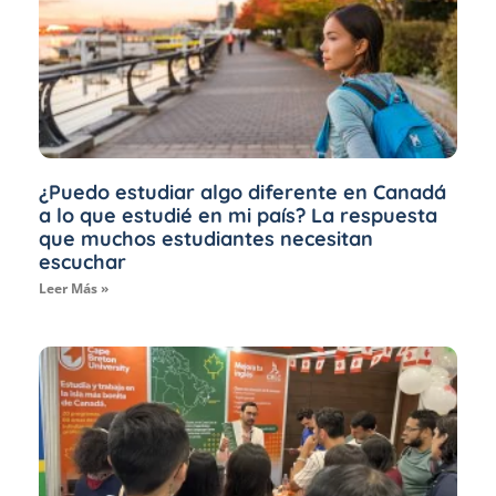
¿Puedo estudiar algo diferente en Canadá
a lo que estudié en mi país? La respuesta
que muchos estudiantes necesitan
escuchar
Leer Más »