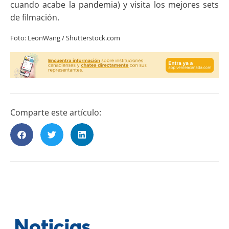
cuando acabe la pandemia) y visita los mejores sets
de filmación.
Foto: LeonWang / Shutterstock.com
Comparte este artículo:
Noticias