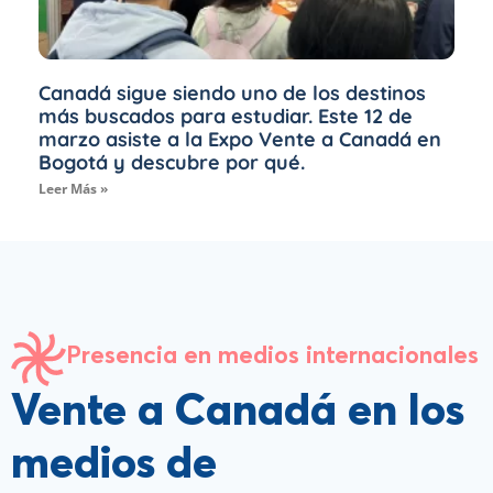
Canadá sigue siendo uno de los destinos
más buscados para estudiar. Este 12 de
marzo asiste a la Expo Vente a Canadá en
Bogotá y descubre por qué.
Leer Más »
Presencia en medios internacionales
Vente a Canadá en los
medios de