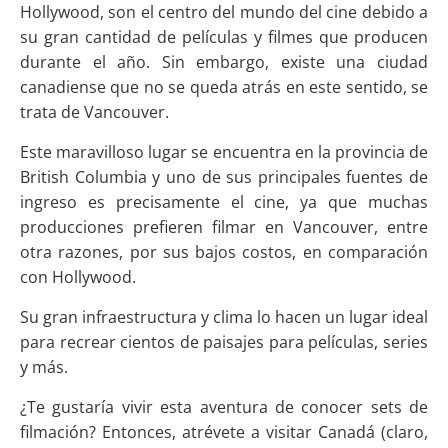
Hollywood, son el centro del mundo del cine debido a
su gran cantidad de películas y filmes que producen
durante el año. Sin embargo, existe una ciudad
canadiense que no se queda atrás en este sentido, se
trata de Vancouver.
Este maravilloso
lugar se encuentra en la provincia de
British Columbia y uno de sus principales fuentes de
ingreso es precisamente el cine, ya que muchas
producciones prefieren filmar en Vancouver, entre
otra razones, por sus bajos costos, en comparación
con Hollywood.
Su gran infraestructura y clima lo hacen un lugar ideal
para recrear cientos de paisajes para películas, series
y más.
¿Te gustaría vivir esta aventura de conocer sets de
filmación? Entonces, atrévete a visitar Canadá (claro,