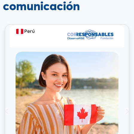
comunicación
Perú