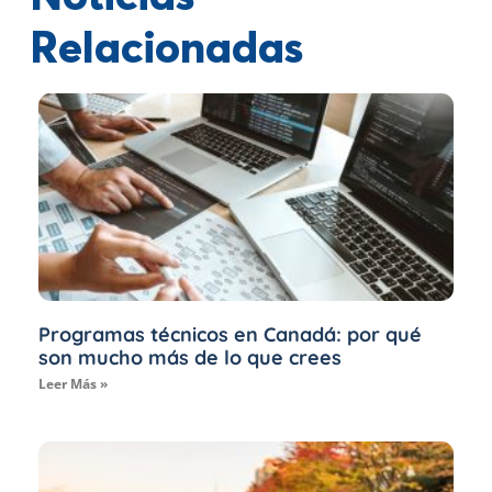
Relacionadas
Programas técnicos en Canadá: por qué
son mucho más de lo que crees
Leer Más »