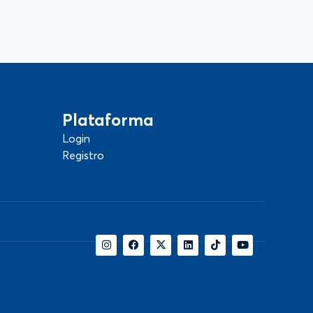
Plataforma
Login
Registro