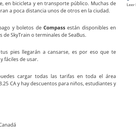
e, en bicicleta y en transporte público. Muchas de
Leer
ran a poca distancia unos de otros en la ciudad.
 pago y boletos de
Compass
están disponibles en
s de SkyTrain o terminales de SeaBus.
tus pies llegarán a cansarse, es por eso que te
 fáciles de usar.
edes cargar todas las tarifas en toda el área
$3.25 CA y hay descuentos para niños, estudiantes y
 Canadá