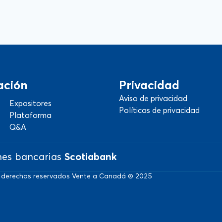
ación
Privacidad
Aviso de privacidad
Expositores
Políticas de privacidad
Plataforma
Q&A
nes bancarias
Scotiabank
 derechos reservados Vente a Canadá ® 2025