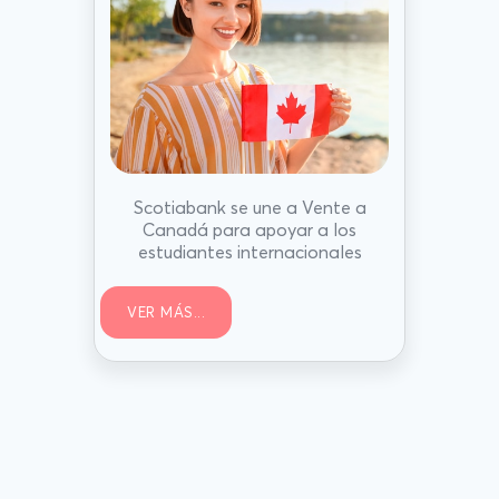
Scotiabank se une a Vente a
Canadá para apoyar a los
estudiantes internacionales
VER MÁS...