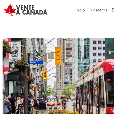
Inicio
Nosotros
E