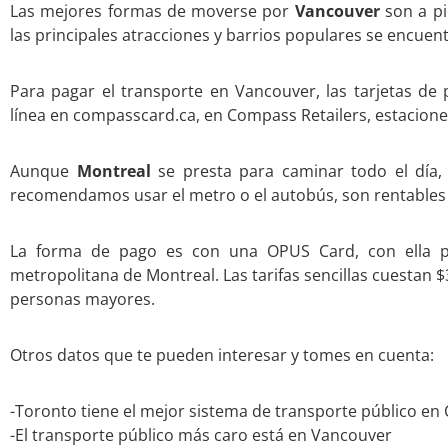
Las mejores formas de moverse por
Vancouver
son a pi
las principales atracciones y barrios populares se encuent
Para pagar el transporte en Vancouver, las tarjetas de
línea en compasscard.ca, en Compass Retailers, estacione
Aunque
Montreal
se presta para caminar todo el día, 
recomendamos usar el metro o el autobús, son rentables y
La forma de pago es con una OPUS Card, con ella pu
metropolitana de Montreal. Las tarifas sencillas cuestan 
personas mayores.
Otros datos que te pueden interesar y tomes en cuenta:
-Toronto tiene el mejor sistema de transporte público en
-El transporte público más caro está en Vancouver