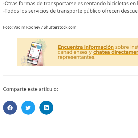
-Otras formas de transportarse es rentando bicicletas en l
-Todos los servicios de transporte público ofrecen descu
Foto: Vadim Rodnev / Shutterstock.com
Comparte este artículo: