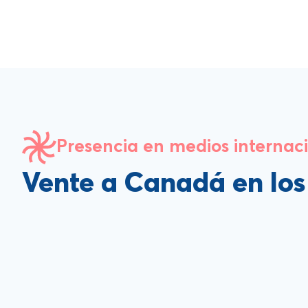
Presencia en medios internac
Vente a Canadá en lo