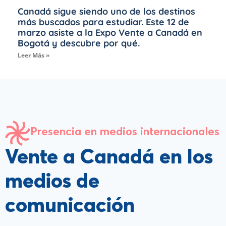
Canadá sigue siendo uno de los destinos
más buscados para estudiar. Este 12 de
marzo asiste a la Expo Vente a Canadá en
Bogotá y descubre por qué.
Leer Más »
Presencia en medios internacionales
Vente a Canadá en los
medios de
comunicación