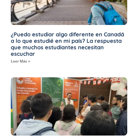
¿Puedo estudiar algo diferente en Canadá
a lo que estudié en mi país? La respuesta
que muchos estudiantes necesitan
escuchar
Leer Más »