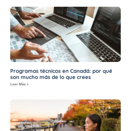
Programas técnicos en Canadá: por qué
son mucho más de lo que crees
Leer Más »