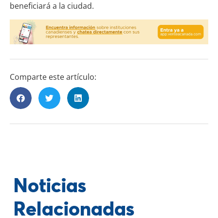
beneficiará a la ciudad.
Comparte este artículo:
Noticias
Relacionadas