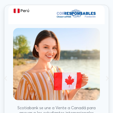
Perú
Scotiabank se une a Vente a Canadá para
apoyar a los estudiantes internacionales