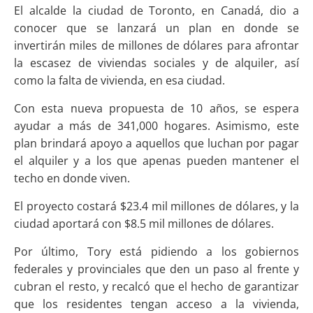
El alcalde la ciudad de Toronto, en Canadá, dio a
conocer que se lanzará un plan en donde se
invertirán miles de millones de dólares para afrontar
la escasez de viviendas sociales y de alquiler, así
como la falta de vivienda, en esa ciudad.
Con esta nueva propuesta de 10 años, se espera
ayudar a más de 341,000 hogares. Asimismo, este
plan brindará apoyo a aquellos que luchan por pagar
el alquiler y a los que apenas pueden mantener el
techo en donde viven.
El proyecto costará $23.4 mil millones de dólares, y la
ciudad aportará con $8.5 mil millones de dólares.
Por último, Tory está pidiendo a los gobiernos
federales y provinciales que den un paso al frente y
cubran el resto, y recalcó que el hecho de garantizar
que los residentes tengan acceso a la vivienda,