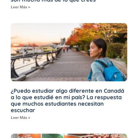
Leer Más »
¿Puedo estudiar algo diferente en Canadá
a lo que estudié en mi país? La respuesta
que muchos estudiantes necesitan
escuchar
Leer Más »