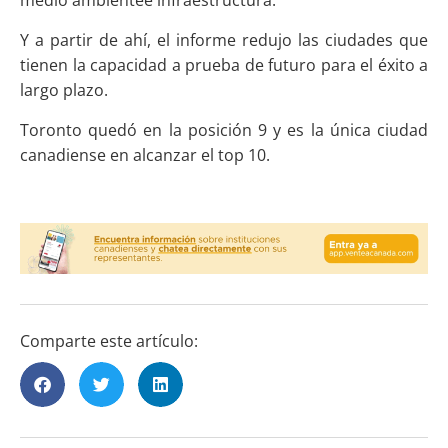
medio ambientee infraestructura.
Y a partir de ahí, el informe redujo las ciudades que
tienen la capacidad a prueba de futuro para el éxito a
largo plazo.
Toronto quedó en la posición 9 y es la única ciudad
canadiense en alcanzar el top 10.
Comparte este artículo: