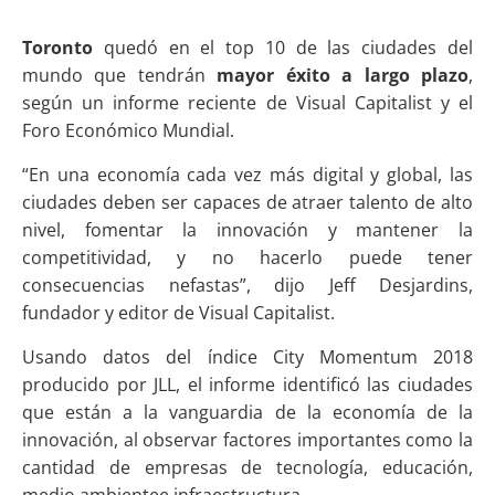
Toronto
quedó en el top 10 de las ciudades del
mundo que tendrán
mayor éxito a largo plazo
,
según un informe reciente de Visual Capitalist y el
Foro Económico Mundial.
“En una economía cada vez más digital y global, las
ciudades deben ser capaces de atraer talento de alto
nivel, fomentar la innovación y mantener la
competitividad, y no hacerlo puede tener
consecuencias nefastas”, dijo Jeff Desjardins,
fundador y editor de Visual Capitalist.
Usando datos del índice City Momentum 2018
producido por JLL, el informe identificó las ciudades
que están a la vanguardia de la economía de la
innovación, al observar factores importantes como la
cantidad de empresas de tecnología, educación,