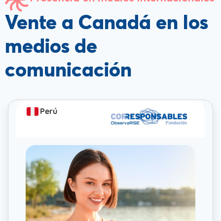
Vente a Canadá en los
medios de
comunicación
Perú