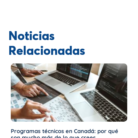
Noticias
Relacionadas
Programas técnicos en Canadá: por qué
son mucho más de lo que crees