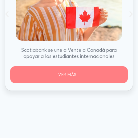
Scotiabank se une a Vente a Canadá para
apoyar a los estudiantes internacionales
VER MÁS...