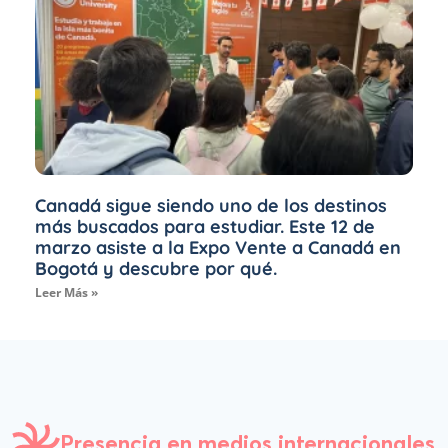
Canadá sigue siendo uno de los destinos
más buscados para estudiar. Este 12 de
marzo asiste a la Expo Vente a Canadá en
Bogotá y descubre por qué.
Leer Más »
Presencia en medios internacionales