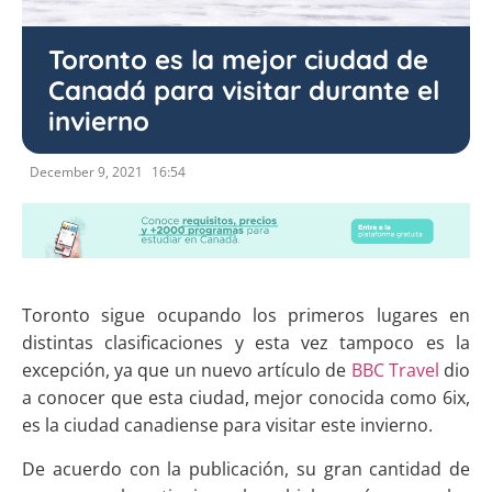
Toronto es la mejor ciudad de
Canadá para visitar durante el
invierno
December 9, 2021
16:54
Toronto sigue ocupando los primeros lugares en
distintas clasificaciones y esta vez tampoco es la
excepción, ya que un nuevo artículo de
BBC Travel
dio
a conocer que esta ciudad, mejor conocida como 6ix,
es la ciudad canadiense para visitar este invierno.
De acuerdo con la publicación, su gran cantidad de