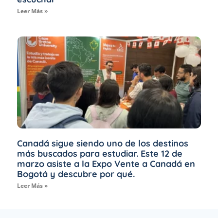
Leer Más »
Canadá sigue siendo uno de los destinos
más buscados para estudiar. Este 12 de
marzo asiste a la Expo Vente a Canadá en
Bogotá y descubre por qué.
Leer Más »