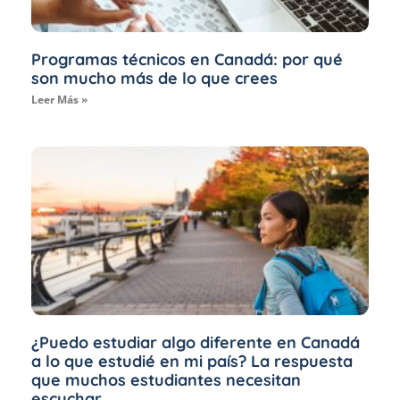
Programas técnicos en Canadá: por qué
son mucho más de lo que crees
Leer Más »
¿Puedo estudiar algo diferente en Canadá
a lo que estudié en mi país? La respuesta
que muchos estudiantes necesitan
escuchar