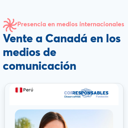
Presencia en medios internacionales
Vente a Canadá en los
medios de
comunicación
Perú