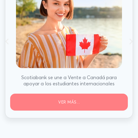
Scotiabank se une a Vente a Canadá para
apoyar a los estudiantes internacionales
VER MÁS...