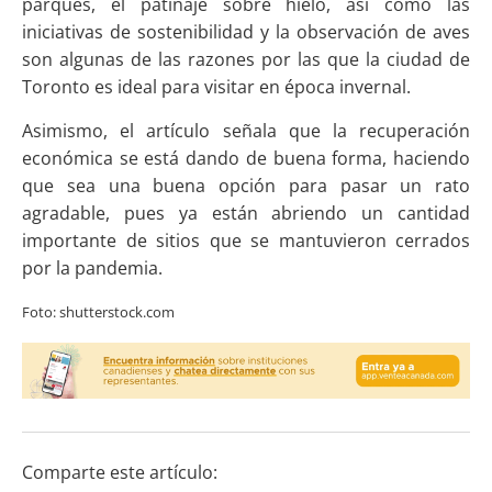
parques, el patinaje sobre hielo, así como las
iniciativas de sostenibilidad y la observación de aves
son algunas de las razones por las que la ciudad de
Toronto es ideal para visitar en época invernal.
Asimismo, el artículo señala que la recuperación
económica se está dando de buena forma, haciendo
que sea una buena opción para pasar un rato
agradable, pues ya están abriendo un cantidad
importante de sitios que se mantuvieron cerrados
por la pandemia.
Foto: shutterstock.com
Comparte este artículo: