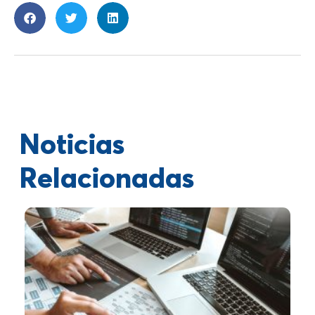
Noticias
Relacionadas