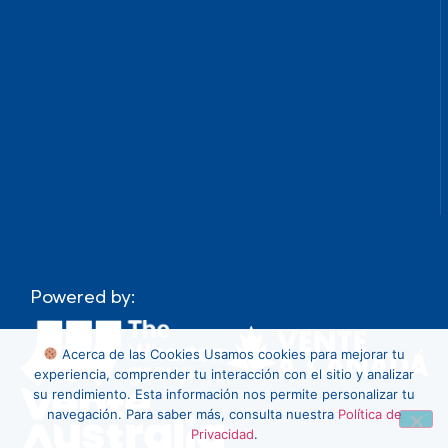
Powered by:
Acerca de las Cookies
Usamos cookies para mejorar tu
experiencia, comprender tu interacción con el sitio y analizar
su rendimiento. Esta información nos permite personalizar tu
navegación. Para saber más, consulta nuestra
Política de
Privacidad
.