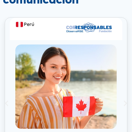
comunicación
Perú