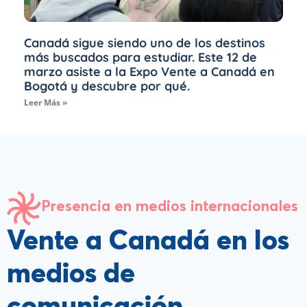
Canadá sigue siendo uno de los destinos
más buscados para estudiar. Este 12 de
marzo asiste a la Expo Vente a Canadá en
Bogotá y descubre por qué.
Leer Más »
Presencia en medios internacionales
Vente a Canadá en los
medios de