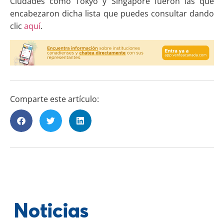
Ciudades como Tokyo y Singapore fueron las que
encabezaron dicha lista que puedes consultar dando
clic
aquí
.
Comparte este artículo:
Noticias