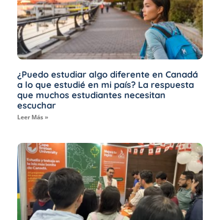
¿Puedo estudiar algo diferente en Canadá
a lo que estudié en mi país? La respuesta
que muchos estudiantes necesitan
escuchar
Leer Más »