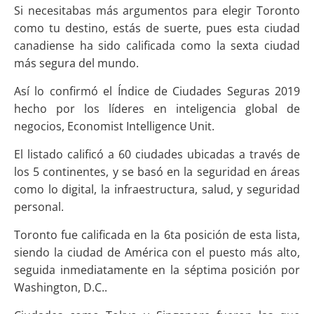
Si necesitabas más argumentos para elegir Toronto
como tu destino, estás de suerte, pues esta ciudad
canadiense ha sido calificada como la sexta ciudad
más segura del mundo.
Así lo confirmó el Índice de Ciudades Seguras 2019
hecho por los líderes en inteligencia global de
negocios, Economist Intelligence Unit.
El listado calificó a 60 ciudades ubicadas a través de
los 5 continentes, y se basó en la seguridad en áreas
como lo digital, la infraestructura, salud, y seguridad
personal.
Toronto fue calificada en la 6ta posición de esta lista,
siendo la ciudad de América con el puesto más alto,
seguida inmediatamente en la séptima posición por
Washington, D.C..