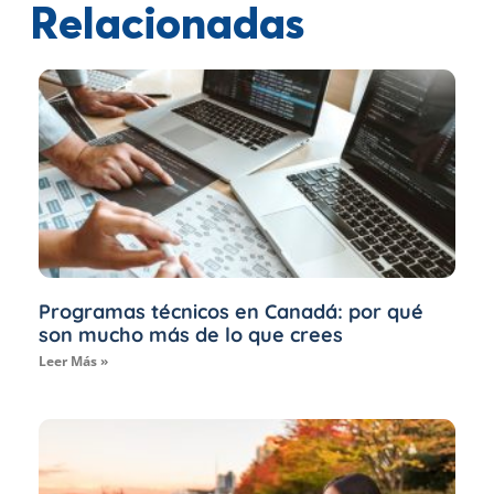
Relacionadas
Programas técnicos en Canadá: por qué
son mucho más de lo que crees
Leer Más »