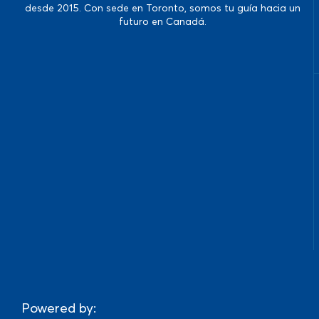
desde 2015. Con sede en Toronto, somos tu guía hacia un
futuro en Canadá.
Powered by: