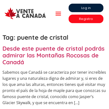
Log in
Registro
Tag:
puente de cristal
Desde este puente de cristal podrás
admirar las Montañas Rocosas de
Canadá
Sabemos que Canadá se caracteriza por tener increíbles
lugares y una naturaleza digna de admirar y, si eres de
los que ama las alturas, entonces tienes qué visitar muy
pronto el país de la hoja de maple para que conozcas su
famoso puente de cristal, conocido como Jasper’s
Glacier Skywalk, y que se encuentra en […]