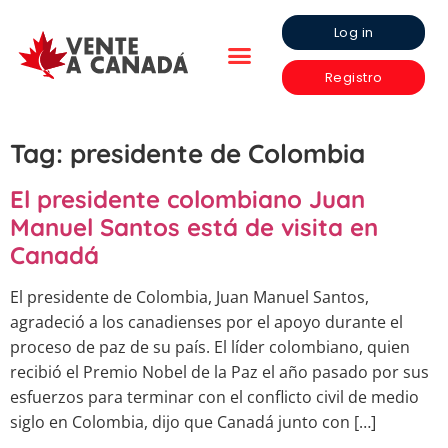
Log in
Registro
Tag:
presidente de Colombia
El presidente colombiano Juan
Manuel Santos está de visita en
Canadá
El presidente de Colombia, Juan Manuel Santos,
agradeció a los canadienses por el apoyo durante el
proceso de paz de su país. El líder colombiano, quien
recibió el Premio Nobel de la Paz el año pasado por sus
esfuerzos para terminar con el conflicto civil de medio
siglo en Colombia, dijo que Canadá junto con […]