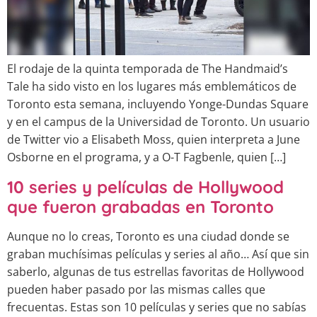
El rodaje de la quinta temporada de The Handmaid’s
Tale ha sido visto en los lugares más emblemáticos de
Toronto esta semana, incluyendo Yonge-Dundas Square
y en el campus de la Universidad de Toronto. Un usuario
de Twitter vio a Elisabeth Moss, quien interpreta a June
Osborne en el programa, y a O-T Fagbenle, quien […]
10 series y películas de Hollywood
que fueron grabadas en Toronto
Aunque no lo creas, Toronto es una ciudad donde se
graban muchísimas películas y series al año… Así que sin
saberlo, algunas de tus estrellas favoritas de Hollywood
pueden haber pasado por las mismas calles que
frecuentas. Estas son 10 películas y series que no sabías