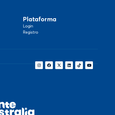
Plataforma
Login
Registro