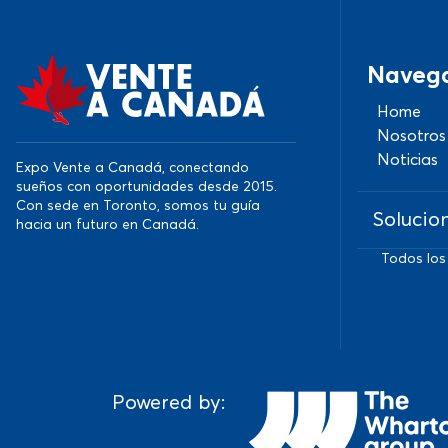
Naveg
Home
Nosotros
Noticias
Expo Vente a Canadá, conectando
sueños con oportunidades desde 2015.
Con sede en Toronto, somos tu guía
Solucio
hacia un futuro en Canadá.
Todos los
Powered by: