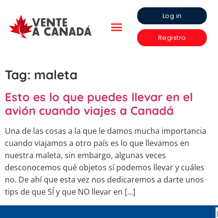
Log in
Registro
Tag:
maleta
Esto es lo que puedes llevar en el
avión cuando viajes a Canadá
Una de las cosas a la que le damos mucha importancia
cuando viajamos a otro país es lo que llevamos en
nuestra maleta, sin embargo, algunas veces
desconocemos qué objetos sí podemos llevar y cuáles
no. De ahí que esta vez nos dedicaremos a darte unos
tips de que SÍ y que NO llevar en […]