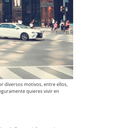
 diversos motivos, entre ellos,
seguramente quieres vivir en