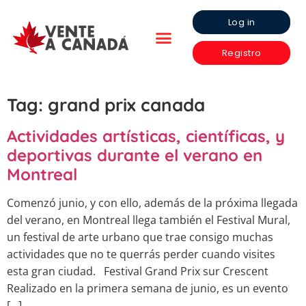
Log in
Registro
Tag:
grand prix canada
Actividades artísticas, científicas, y
deportivas durante el verano en
Montreal
Comenzó junio, y con ello, además de la próxima llegada
del verano, en Montreal llega también el Festival Mural,
un festival de arte urbano que trae consigo muchas
actividades que no te querrás perder cuando visites
esta gran ciudad. Festival Grand Prix sur Crescent
Realizado en la primera semana de junio, es un evento
[…]