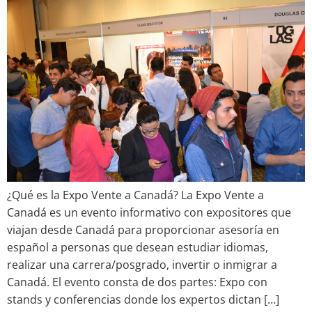
¿Qué es la Expo Vente a Canadá? La Expo Vente a
Canadá es un evento informativo con expositores que
viajan desde Canadá para proporcionar asesoría en
español a personas que desean estudiar idiomas,
realizar una carrera/posgrado, invertir o inmigrar a
Canadá. El evento consta de dos partes: Expo con
stands y conferencias donde los expertos dictan […]