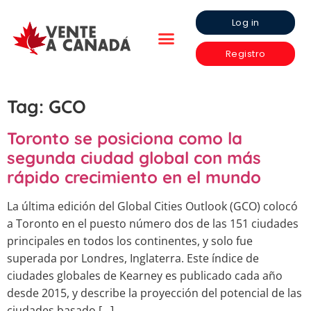
Log in
Registro
Tag:
GCO
Toronto se posiciona como la
segunda ciudad global con más
rápido crecimiento en el mundo
La última edición del Global Cities Outlook (GCO) colocó
a Toronto en el puesto número dos de las 151 ciudades
principales en todos los continentes, y solo fue
superada por Londres, Inglaterra. Este índice de
ciudades globales de Kearney es publicado cada año
desde 2015, y describe la proyección del potencial de las
ciudades basado […]