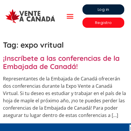
Log in
Registro
Tag:
expo vritual
¡Inscríbete a las conferencias de la
Embajada de Canadá!
Representantes de la Embajada de Canadá ofrecerán
dos conferencias durante la Expo Vente a Canadá
Virtual. Si tu deseo es estudiar y trabajar en el país de la
hoja de maple el próximo año, ¡no te puedes perder las
conferencias de la Embajada de Canadá! Para poder
asegurar tu lugar dentro de estas conferencias a […]