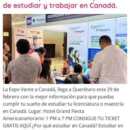
de estudiar y trabajar en Canadá.
La Expo Vente a Canadá, llega a Querétaro este 29 de
febrero con la mejor información para que puedas
cumplir tu sueño de estudiar tu licenciatura o maestría
en Canadá. Lugar: Hotel Grand Fiesta
AmericanaHorario: 1 PM a 7 PM CONSIGUE TU TICKET
GRATIS AQUÍ ¿Por qué estudiar en Canadá? Estudiar en