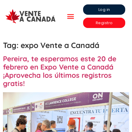
Log in
Registro
Tag:
expo Vente a Canadá
Pereira, te esperamos este 20 de
febrero en Expo Vente a Canadá
¡Aprovecha los últimos registros
gratis!