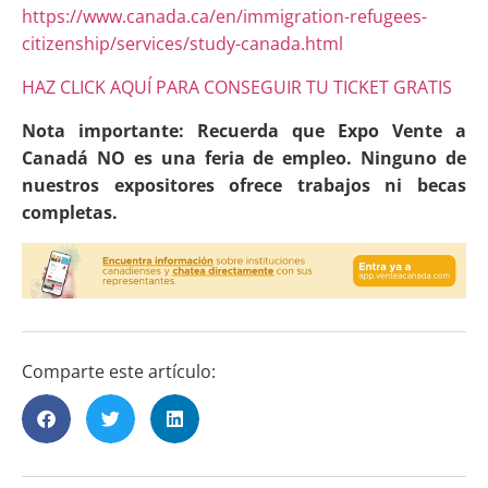
https://www.canada.ca/en/immigration-refugees-
citizenship/services/study-canada.html
HAZ CLICK AQUÍ PARA CONSEGUIR TU TICKET GRATIS
Nota importante: Recuerda que Expo Vente a
Canadá NO es una feria de empleo. Ninguno de
nuestros expositores ofrece trabajos ni becas
completas.
Comparte este artículo: