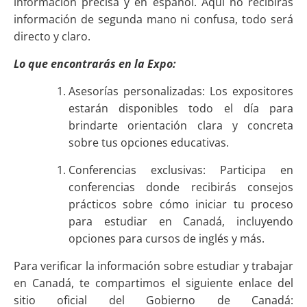
información precisa y en español. Aquí no recibirás
información de segunda mano ni confusa, todo será
directo y claro.
Lo que encontrarás en la Expo:
Asesorías personalizadas: Los expositores
estarán disponibles todo el día para
brindarte orientación clara y concreta
sobre tus opciones educativas.
Conferencias exclusivas: Participa en
conferencias donde recibirás consejos
prácticos sobre cómo iniciar tu proceso
para estudiar en Canadá, incluyendo
opciones para cursos de inglés y más.
Para verificar la información sobre estudiar y trabajar
en Canadá, te compartimos el siguiente enlace del
sitio oficial del Gobierno de Canadá: