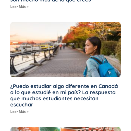
Leer Más »
¿Puedo estudiar algo diferente en Canadá
a lo que estudié en mi país? La respuesta
que muchos estudiantes necesitan
escuchar
Leer Más »