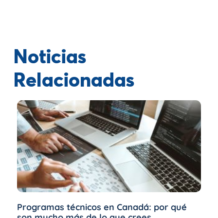
Noticias
Relacionadas
Programas técnicos en Canadá: por qué
son mucho más de lo que crees