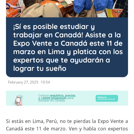
¡Sí es posible estudiar y
trabajar en Canadá! Asiste a la
Expo Vente a Canadá este 11 de
marzo en Lima y platica con los
expertos que te ayudarán a
lograr tu sueño
February 27, 2025
10:54
Si estás en Lima, Perú, no te pierdas la Expo Vente a
Canadá este 11 de marzo. Ven y habla con expertos