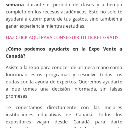
semana
durante el periodo de clases y a tiempo
completo en los recesos académicos. Esto no solo te
ayudará a cubrir parte de tus gastos, sino también a
ganar experiencia mientras estudias.
HAZ CLICK AQUÍ PARA CONSEGUIR TU TICKET GRATIS
¿Cómo podemos ayudarte en la Expo Vente a
Canadá?
Asiste a la Expo para conocer de primera mano cómo
funcionan estos programas y resuelve todas tus
dudas con la ayuda de expertos. Queremos ayudarte
a que tomes una decisión informada, sin falsas
promesas.
Te conectamos directamente con las mejores
instituciones educativas de Canadá. Todos los
expositores viajan desde Canadá para darte