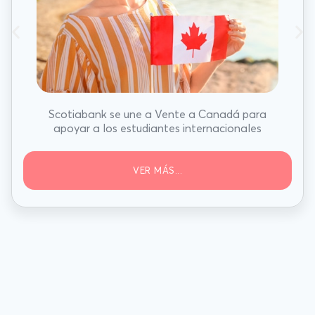
Scotiabank se une a Vente a Canadá para
apoyar a los estudiantes internacionales
VER MÁS...