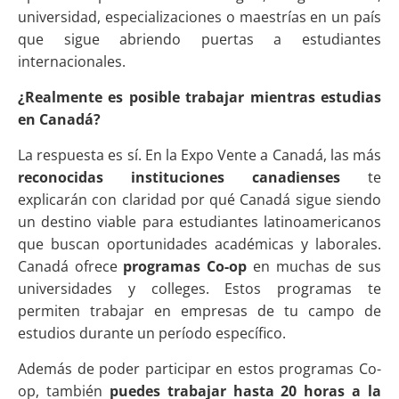
universidad, especializaciones o maestrías en un país
que sigue abriendo puertas a estudiantes
internacionales.
¿Realmente es posible trabajar mientras estudias
en Canadá?
La respuesta es sí. En la Expo Vente a Canadá, las más
reconocidas instituciones canadienses
te
explicarán con claridad por qué Canadá sigue siendo
un destino viable para estudiantes latinoamericanos
que buscan oportunidades académicas y laborales.
Canadá ofrece
programas Co-op
en muchas de sus
universidades y colleges. Estos programas te
permiten trabajar en empresas de tu campo de
estudios durante un período específico.
Además de poder participar en estos programas Co-
op, también
puedes trabajar hasta 20 horas a la