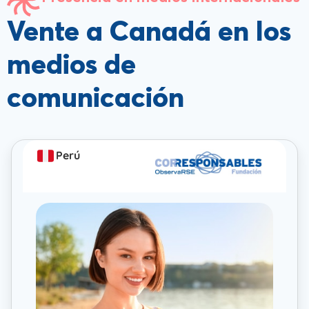
Vente a Canadá en los
medios de
comunicación
Perú