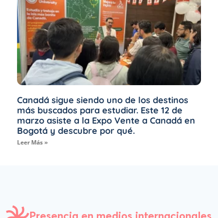
Canadá sigue siendo uno de los destinos
más buscados para estudiar. Este 12 de
marzo asiste a la Expo Vente a Canadá en
Bogotá y descubre por qué.
Leer Más »
Presencia en medios internacionales