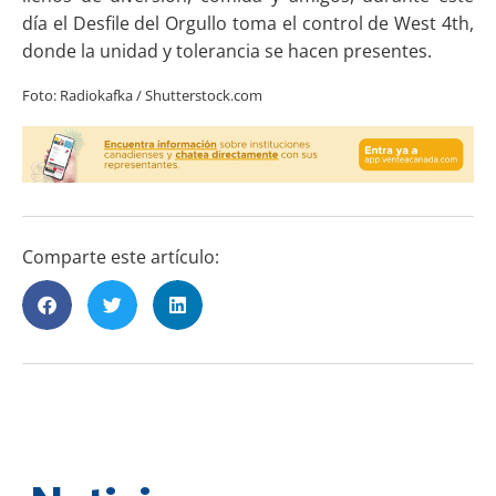
día el Desfile del Orgullo toma el control de West 4th,
donde la unidad y tolerancia se hacen presentes.
Foto: Radiokafka / Shutterstock.com
Comparte este artículo: