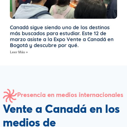
Canadá sigue siendo uno de los destinos
más buscados para estudiar. Este 12 de
marzo asiste a la Expo Vente a Canadá en
Bogotá y descubre por qué.
Leer Más »
Presencia en medios internacionales
Vente a Canadá en los
medios de