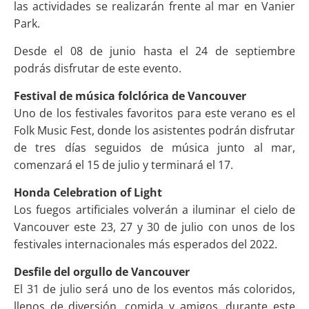
las actividades se realizarán frente al mar en Vanier
Park.
Desde el 08 de junio hasta el 24 de septiembre
podrás disfrutar de este evento.
Festival de música folclórica de Vancouver
Uno de los festivales favoritos para este verano es el
Folk Music Fest, donde los asistentes podrán disfrutar
de tres días seguidos de música junto al mar,
comenzará el 15 de julio y terminará el 17.
Honda Celebration of Light
Los fuegos artificiales volverán a iluminar el cielo de
Vancouver este 23, 27 y 30 de julio con unos de los
festivales internacionales más esperados del 2022.
Desfile del orgullo de Vancouver
El 31 de julio será uno de los eventos más coloridos,
llenos de diversión, comida y amigos, durante este