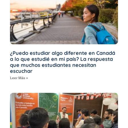
¿Puedo estudiar algo diferente en Canadá
a lo que estudié en mi país? La respuesta
que muchos estudiantes necesitan
escuchar
Leer Más »