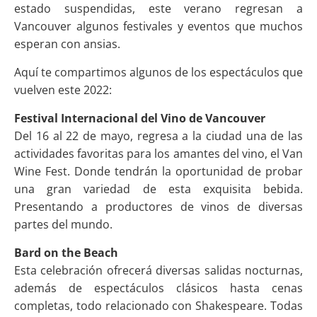
estado suspendidas, este verano regresan a
Vancouver algunos festivales y eventos que muchos
esperan con ansias.
Aquí te compartimos algunos de los espectáculos que
vuelven este 2022:
Festival Internacional del Vino de Vancouver
Del 16 al 22 de mayo, regresa a la ciudad una de las
actividades favoritas para los amantes del vino, el Van
Wine Fest. Donde tendrán la oportunidad de probar
una gran variedad de esta exquisita bebida.
Presentando a productores de vinos de diversas
partes del mundo.
Bard on the Beach
Esta celebración ofrecerá diversas salidas nocturnas,
además de espectáculos clásicos hasta cenas
completas, todo relacionado con Shakespeare. Todas