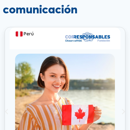
comunicación
Perú