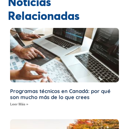
Noticias
Relacionadas
Programas técnicos en Canadá: por qué
son mucho más de lo que crees
Leer Más »