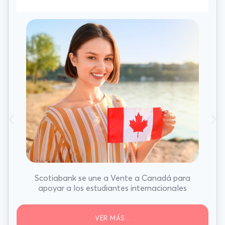
Scotiabank se une a Vente a Canadá para
apoyar a los estudiantes internacionales
VER MÁS...