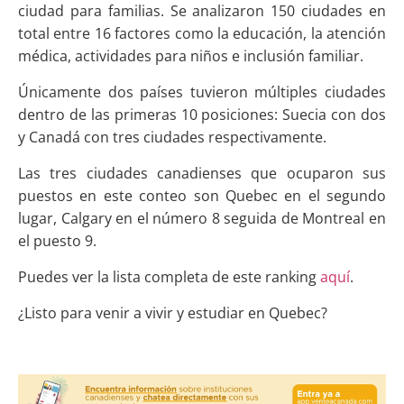
ciudad para familias. Se analizaron 150 ciudades en
total entre 16 factores como la educación, la atención
médica, actividades para niños e inclusión familiar.
Únicamente dos países tuvieron múltiples ciudades
dentro de las primeras 10 posiciones: Suecia con dos
y Canadá con tres ciudades respectivamente.
Las tres ciudades canadienses que ocuparon sus
puestos en este conteo son Quebec en el segundo
lugar, Calgary en el número 8 seguida de Montreal en
el puesto 9.
Puedes ver la lista completa de este ranking
aquí
.
¿Listo para venir a vivir y estudiar en Quebec?