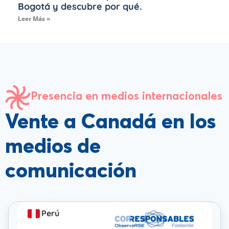
Bogotá y descubre por qué.
Leer Más »
Presencia en medios internacionales
Vente a Canadá en los
medios de
comunicación
Perú