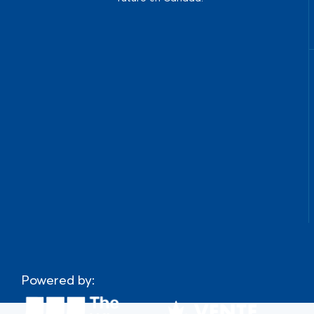
Powered by: