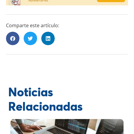
Comparte este artículo:
Noticias
Relacionadas