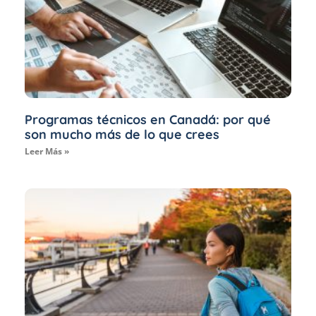
Programas técnicos en Canadá: por qué
son mucho más de lo que crees
Leer Más »