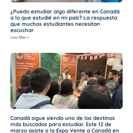
¿Puedo estudiar algo diferente en Canadá
a lo que estudié en mi país? La respuesta
que muchos estudiantes necesitan
escuchar
Leer Más »
Canadá sigue siendo uno de los destinos
más buscados para estudiar. Este 12 de
marzo asiste a la Expo Vente a Canadá en