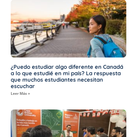
¿Puedo estudiar algo diferente en Canadá
a lo que estudié en mi país? La respuesta
que muchos estudiantes necesitan
escuchar
Leer Más »