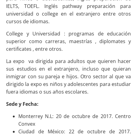
IELTS, TOEFL. Inglés pathway preparación para
universidad o college en el extranjero entre otros
cursos de idiomas.
College y Universidad : programas de educación
superior como carreras, maestrías , diplomates y
certificates , entre otros.
La expo va dirigida para adultos que quieren hacer
sus estudios en el extranjero, incluso que quieran
inmigrar con su pareja e hijos. Otro sector al que va
dirigido la expo es niños y adolescentes para estudiar
fuera idiomas o sus años escolares.
Sede y Fecha:
Monterrey N.L: 20 de octubre de 2017. Centro
Convex
Ciudad de México: 22 de octubre de 2017.