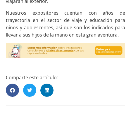
viajarán al exterior.
Nuestros expositores cuentan con años de
trayectoria en el sector de viaje y educación para
niños y adolescentes, así que son los indicados para
llevar a sus hijos de la mano en esta gran aventura.
Comparte este artículo: