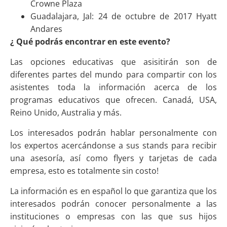
Crowne Plaza
Guadalajara, Jal: 24 de octubre de 2017 Hyatt
Andares
¿ Qué podrás encontrar en este evento?
Las opciones educativas que asisitirán son de
diferentes partes del mundo para compartir con los
asistentes toda la información acerca de los
programas educativos que ofrecen. Canadá, USA,
Reino Unido, Australia y más.
Los interesados podrán hablar personalmente con
los expertos acercándonse a sus stands para recibir
una asesoría, así como flyers y tarjetas de cada
empresa, esto es totalmente sin costo!
La información es en español lo que garantiza que los
interesados podrán conocer personalmente a las
instituciones o empresas con las que sus hijos