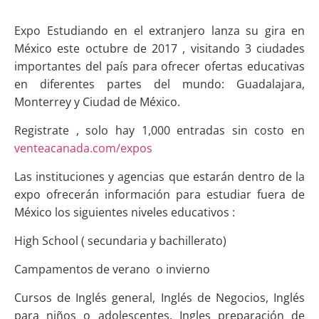
Expo Estudiando en el extranjero lanza su gira en
México este octubre de 2017 , visitando 3 ciudades
importantes del país para ofrecer ofertas educativas
en diferentes partes del mundo: Guadalajara,
Monterrey y Ciudad de México.
Registrate , solo hay 1,000 entradas sin costo en
venteacanada.com/expos
Las instituciones y agencias que estarán dentro de la
expo ofrecerán información para estudiar fuera de
México los siguientes niveles educativos :
High School ( secundaria y bachillerato)
Campamentos de verano o invierno
Cursos de Inglés general, Inglés de Negocios, Inglés
para niños o adolescentes, Ingles preparación de