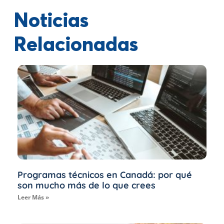
Noticias
Relacionadas
Programas técnicos en Canadá: por qué
son mucho más de lo que crees
Leer Más »