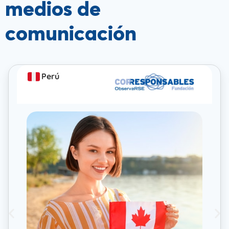
medios de
comunicación
Perú