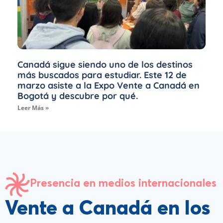
Canadá sigue siendo uno de los destinos
más buscados para estudiar. Este 12 de
marzo asiste a la Expo Vente a Canadá en
Bogotá y descubre por qué.
Leer Más »
Presencia en medios internacionales
Vente a Canadá en los