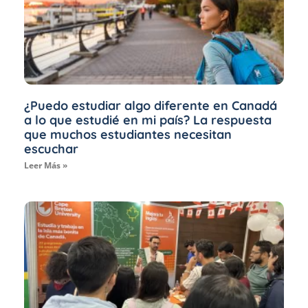
¿Puedo estudiar algo diferente en Canadá
a lo que estudié en mi país? La respuesta
que muchos estudiantes necesitan
escuchar
Leer Más »