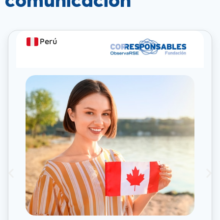
comunicación
Perú