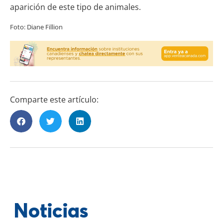
aparición de este tipo de animales.
Foto: Diane Fillion
Comparte este artículo:
Noticias