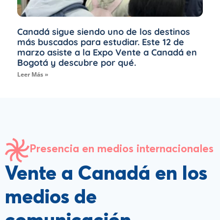
Canadá sigue siendo uno de los destinos
más buscados para estudiar. Este 12 de
marzo asiste a la Expo Vente a Canadá en
Bogotá y descubre por qué.
Leer Más »
Presencia en medios internacionales
Vente a Canadá en los
medios de