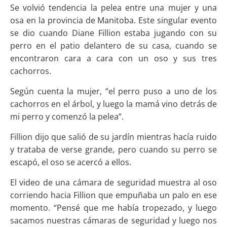
Se volvió tendencia la pelea entre una mujer y una
osa en la provincia de Manitoba. Este singular evento
se dio cuando Diane Fillion estaba jugando con su
perro en el patio delantero de su casa, cuando se
encontraron cara a cara con un oso y sus tres
cachorros.
Según cuenta la mujer, “el perro puso a uno de los
cachorros en el árbol, y luego la mamá vino detrás de
mi perro y comenzó la pelea”.
Fillion dijo que salió de su jardín mientras hacía ruido
y trataba de verse grande, pero cuando su perro se
escapó, el oso se acercó a ellos.
El video de una cámara de seguridad muestra al oso
corriendo hacia Fillion que empuñaba un palo en ese
momento. “Pensé que me había tropezado, y luego
sacamos nuestras cámaras de seguridad y luego nos