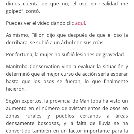
dimos cuenta de que no, el oso en realidad me
golpeó”, contó.
Puedes ver el video dando clic
aquí
.
Asimismo, Fillion dijo que después de que el oso la
derribara, se subió a un árbol con sus crías.
Por fortuna, la mujer no sufrió lesiones de gravedad.
Manitoba Conservation vino a evaluar la situación y
determinó que el mejor curso de acción sería esperar
hasta que los osos se fueran, lo que finalmente
hicieron.
Según expertos, la provincia de Manitoba ha visto un
aumento en el número de avistamientos de osos en
zonas rurales y pueblos cercanos a áreas
densamente boscosas, y la falta de lluvia se ha
convertido también en un factor importante para la