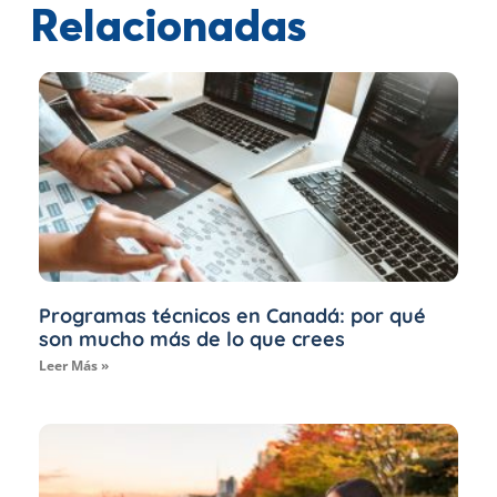
Relacionadas
Programas técnicos en Canadá: por qué
son mucho más de lo que crees
Leer Más »