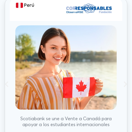
Perú
Scotiabank se une a Vente a Canadá para
apoyar a los estudiantes internacionales