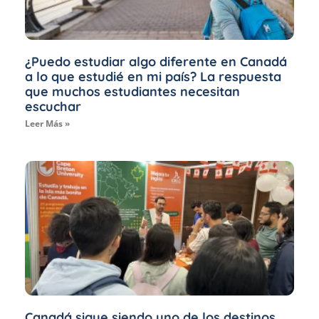
¿Puedo estudiar algo diferente en Canadá
a lo que estudié en mi país? La respuesta
que muchos estudiantes necesitan
escuchar
Leer Más »
Canadá sigue siendo uno de los destinos