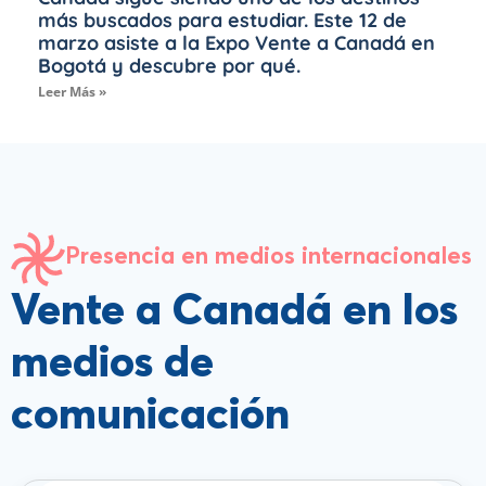
más buscados para estudiar. Este 12 de
marzo asiste a la Expo Vente a Canadá en
Bogotá y descubre por qué.
Leer Más »
Presencia en medios internacionales
Vente a Canadá en los
medios de
comunicación