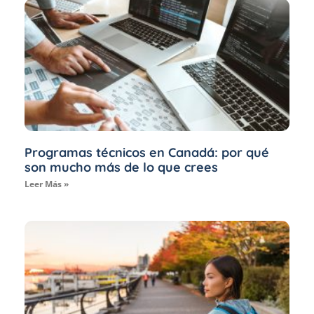
Programas técnicos en Canadá: por qué
son mucho más de lo que crees
Leer Más »