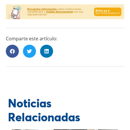
Comparte este artículo:
Noticias
Relacionadas