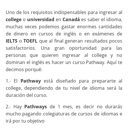
Uno de los requisitos indispensables para ingresar al
college
o
universidad
en
Canadá
es saber el idioma,
muchas veces podemos gastar enormes cantidades
de dinero en cursos de inglés o en exámenes de
IELTS
o
TOEFL
que al final generan resultados pocos
satisfactorios.
Una gran oportunidad para las
personas que quieren ingresar al college y no
dominan el inglés es hacer un curso Pathway. Aquí te
decimos porqué:
1.- El
Pathway
está diseñado para prepararte al
college, dependiendo de tu nivel de idioma será la
duración del curso.
2.- Hay
Pathways
de 1 mes, es decir no durarás
mucho pagando colegiaturas de cursos de idiomas e
irá por tu objetivo