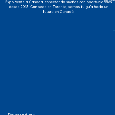
Expo Vente a Canadá, conectando sueños con oportunidades
desde 2015. Con sede en Toronto, somos tu guía hacia un
futuro en Canadá.
Powered by: