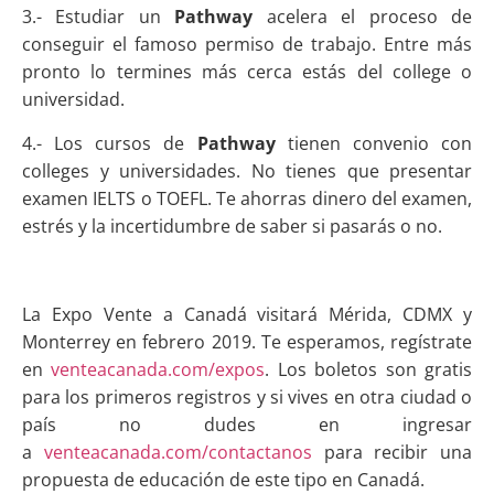
3.- Estudiar un
Pathway
acelera el proceso de
conseguir el famoso permiso de trabajo. Entre más
pronto lo termines más cerca estás del college o
universidad.
4.- Los cursos de
Pathway
tienen convenio con
colleges y universidades. No tienes que presentar
examen IELTS o TOEFL. Te ahorras dinero del examen,
estrés y la incertidumbre de saber si pasarás o no.
La Expo Vente a Canadá visitará Mérida, CDMX y
Monterrey en febrero 2019. Te esperamos, regístrate
en
venteacanada.com/expos
. Los boletos son gratis
para los primeros registros y si vives en otra ciudad o
país no dudes en ingresar
a
venteacanada.com/contactanos
para recibir una
propuesta de educación de este tipo en Canadá.