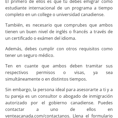
El primero de ellos es que tú debes emigrar como
estudiante internacional de un programa a tiempo
completo en un college o universidad canadiense.
También, es necesario que comprubes que ambos
tienen un buen nivel de inglés o francés a través de
un certificado o exámen del idioma.
Además, debes cumplir con otros requisitos como
tener un seguro médico.
Ten en cuante que ambos deben tramitar sus
respectivos permisos o visas, ya sea
simultáneamente o en distintos tiempos.
Sin embargo, la persona ideal para asesorarte a ti y a
tu pareja es un consultor o abogado de inmigración
autorizado por el gobierno canadiense. Puedes
contactar a uno de ellos en
venteacanada.com/contactanos. Llena el formulario