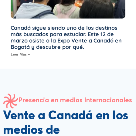
Canadá sigue siendo uno de los destinos
más buscados para estudiar. Este 12 de
marzo asiste a la Expo Vente a Canadá en
Bogotá y descubre por qué.
Leer Más »
Presencia en medios internacionales
Vente a Canadá en los
medios de