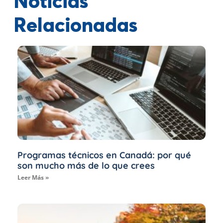
Noticias
Relacionadas
Programas técnicos en Canadá: por qué
son mucho más de lo que crees
Leer Más »