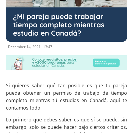
¿Mi pareja puede trabajar
tiempo completo mientras
estudio en Canadá?
December 14, 2021
13:47
Si quieres saber qué tan posible es que tu pareja
pueda obtener un permiso de trabajo de tiempo
completo mientras tú estudias en Canadá, aquí te
contamos todo.
Lo primero que debes saber es que sí se puede, sin
embargo, solo se puede hacer bajo ciertos criterios.