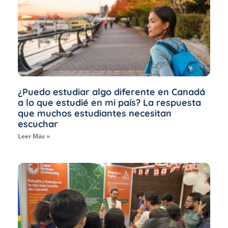
¿Puedo estudiar algo diferente en Canadá
a lo que estudié en mi país? La respuesta
que muchos estudiantes necesitan
escuchar
Leer Más »