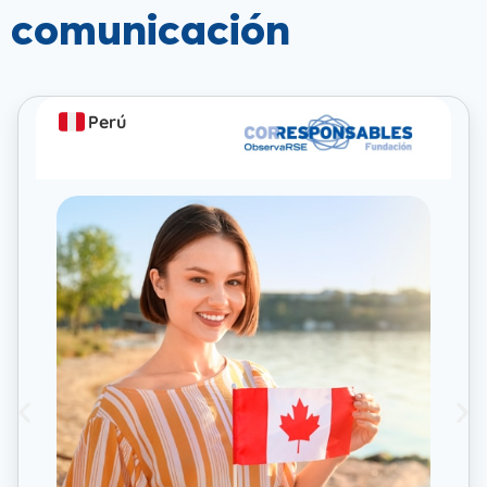
comunicación
Perú