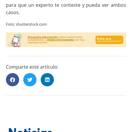
para que un experto te conteste y pueda ver ambos
casos.
Foto: shutterstock.com
Comparte este artículo: