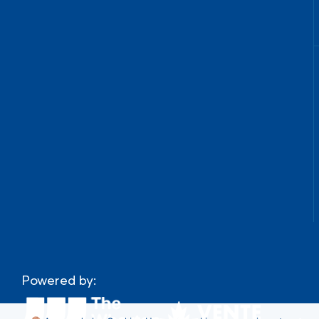
Powered by: