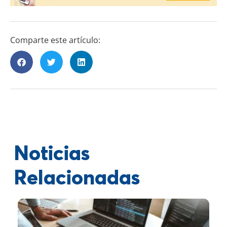
Comparte este artículo:
Noticias
Relacionadas