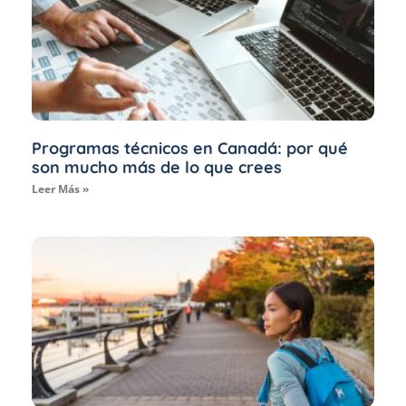
Programas técnicos en Canadá: por qué
son mucho más de lo que crees
Leer Más »