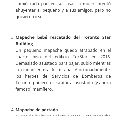
comió cada pan en su casa. La mujer intentó
ahuyentar al pequeño y a sus amigos, pero no
quisieron irse.
Mapache bebé rescatado del Toronto Star
Building
Un pequeño mapache quedó atrapado en el
cuarto piso del edificio TorStar en 2016.
Demasiado asustado para bajar, subió mientras
la ciudad entera lo miraba. Afortunadamente,
los héroes del Servicios de Bomberos de
Toronto pudieron rescatar al asustado (y ahora
famoso) mamífero.
Mapache de portada