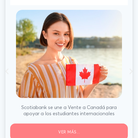
Scotiabank se une a Vente a Canadá para
apoyar a los estudiantes internacionales
VER MÁS...