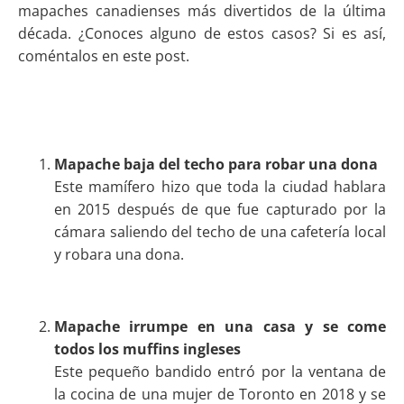
mapaches canadienses más divertidos de la última
década. ¿Conoces alguno de estos casos? Si es así,
coméntalos en este post.
Mapache baja del techo para robar una dona
Este mamífero hizo que toda la ciudad hablara
en 2015 después de que fue capturado por la
cámara saliendo del techo de una cafetería local
y robara una dona.
Mapache irrumpe en una casa y se come
todos los muffins ingleses
Este pequeño bandido entró por la ventana de
la cocina de una mujer de Toronto en 2018 y se