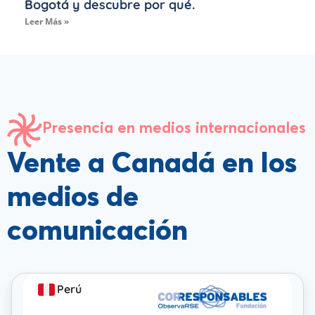
Bogotá y descubre por qué.
Leer Más »
Presencia en medios internacionales
Vente a Canadá en los
medios de
comunicación
Perú