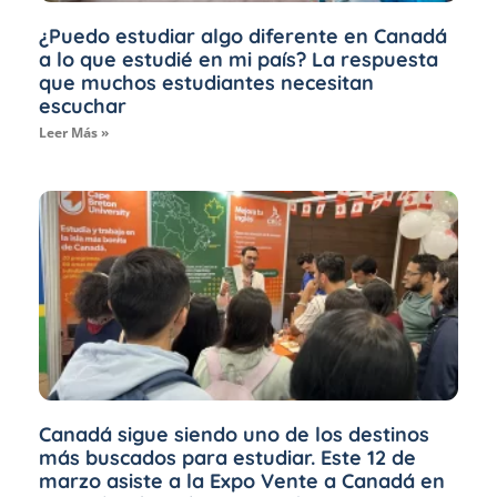
¿Puedo estudiar algo diferente en Canadá
a lo que estudié en mi país? La respuesta
que muchos estudiantes necesitan
escuchar
Leer Más »
Canadá sigue siendo uno de los destinos
más buscados para estudiar. Este 12 de
marzo asiste a la Expo Vente a Canadá en