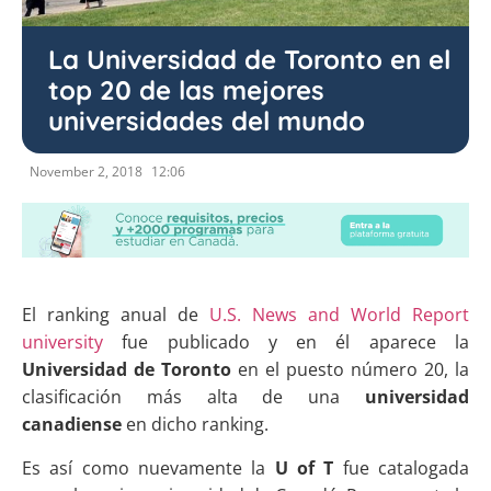
La Universidad de Toronto en el
top 20 de las mejores
universidades del mundo
November 2, 2018
12:06
El ranking anual de
U.S. News and World Report
university
fue publicado y en él aparece la
Universidad de Toronto
en el puesto número 20, la
clasificación más alta de una
universidad
canadiense
en dicho ranking.
Es así como nuevamente la
U of T
fue catalogada