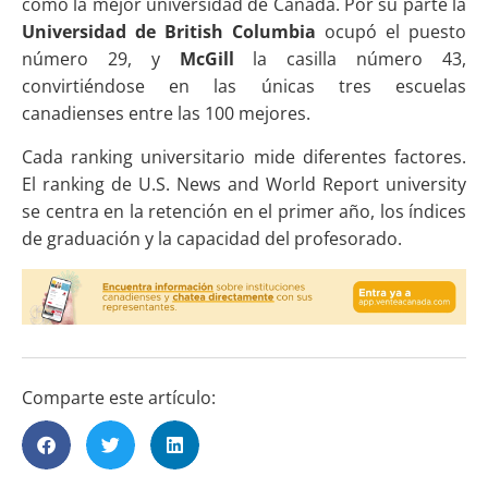
como la mejor universidad de Canadá. Por su parte la
Universidad de British Columbia
ocupó el puesto
número 29, y
McGill
la casilla número 43,
convirtiéndose en las únicas tres escuelas
canadienses entre las 100 mejores.
Cada ranking universitario mide diferentes factores.
El ranking de U.S. News and World Report university
se centra en la retención en el primer año, los índices
de graduación y la capacidad del profesorado.
Comparte este artículo: