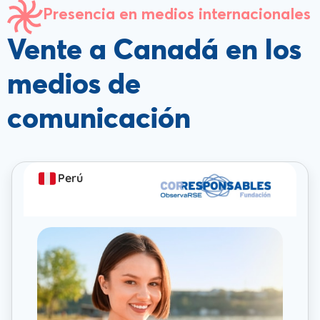
Presencia en medios internacionales
Vente a Canadá en los
medios de
comunicación
Perú