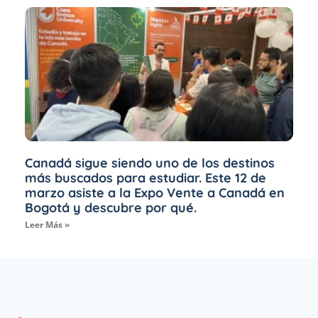
Canadá sigue siendo uno de los destinos
más buscados para estudiar. Este 12 de
marzo asiste a la Expo Vente a Canadá en
Bogotá y descubre por qué.
Leer Más »