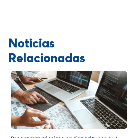
Noticias
Relacionadas