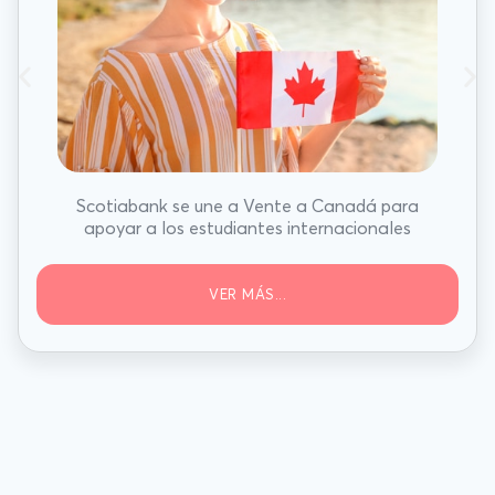
Scotiabank se une a Vente a Canadá para
apoyar a los estudiantes internacionales
VER MÁS...