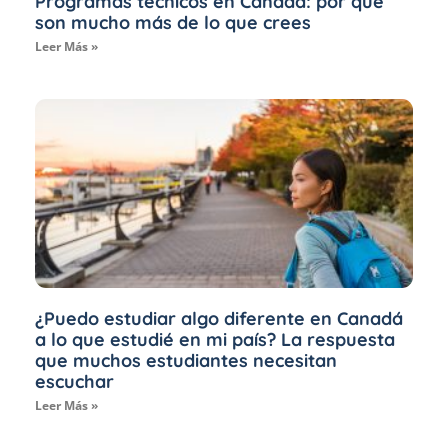
Programas técnicos en Canadá: por qué
son mucho más de lo que crees
Leer Más »
¿Puedo estudiar algo diferente en Canadá
a lo que estudié en mi país? La respuesta
que muchos estudiantes necesitan
escuchar
Leer Más »